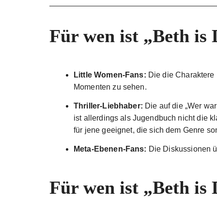
Für wen ist „Beth is
Little Women-Fans:
Die die Charaktere l
Momenten zu sehen.
Thriller-Liebhaber:
Die auf die „Wer war
ist allerdings als Jugendbuch nicht die 
für jene geeignet, die sich dem Genre son
Meta-Ebenen-Fans:
Die Diskussionen üb
Für wen ist „Beth is