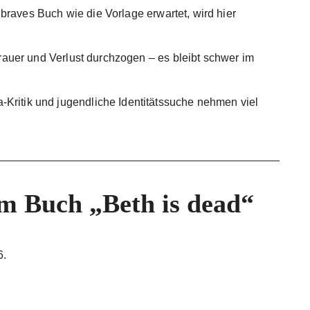
braves Buch wie die Vorlage erwartet, wird hier
auer und Verlust durchzogen – es bleibt schwer im
-Kritik und jugendliche Identitätssuche nehmen viel
um Buch „Beth is dead“
6.