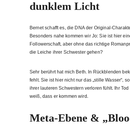
dunklem Licht
Bernet schafft es, die DNA der Original-Charakte
Besonders nahe kommen wir Jo: Sie ist hier eine
Followerschaft, aber ohne das richtige Romanpro
die Leiche ihrer Schwester gehen?
Sehr berührt hat mich Beth. In Rückblenden beko
fehlt. Sie ist hier nicht nur das „stille Wasser
ihrer lauteren Schwestern verloren fühlt. Ihr 
weiß, dass er kommen wird.
Meta-Ebene & „Bloo