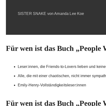
SISTER SNAKE von Amanda Lee Koe
Für wen ist das Buch „People 
Leser:innen, die Friends-to-Lovers lieben und kei
Alle, die mit einer chaotischen, nicht immer symp
Emily-Henry-Vollständigkeitsleser:innen
Für wen ist das Buch „People 