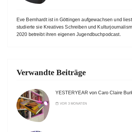
Eve Bernhardt ist in Göttingen aufgewachsen und lies
studierte sie Kreatives Schreiben und Kulturjournalismu
2020 betreibt ihren eigenen Jugendbuchpodcast.
Verwandte Beiträge
YESTERYEAR von Caro Claire Bur
VOR 3 MONATEN