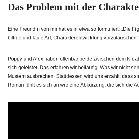
Das Problem mit der Charakte
Eine Freundin von mir hat es in etwa so formuliert: „Die F
billige und faule Art, Charakterentwicklung vorzutäuschen
Poppy und Alex haben offenbar beide zwischen dem Kroat
sich geleistet. Das erfahren wir beiläufig. Was wir nicht se
Mustern ausbrechen. Stattdessen wird uns erzählt, dass s
Roman fühlt es sich an wie eine Abkürzung, die sich die 