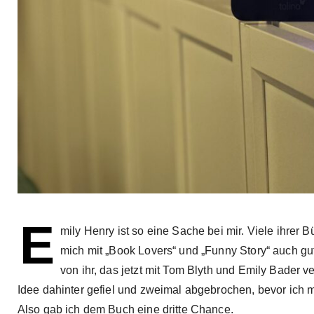
E
mily Henry ist so eine Sache bei mir. Viele ihrer 
mich mit „Book Lovers“ und „Funny Story“ auch gu
von ihr, das jetzt mit Tom Blyth und Emily Bader v
Idee dahinter gefiel und zweimal abgebrochen, bevor ich mir 
Also gab ich dem Buch eine dritte Chance.