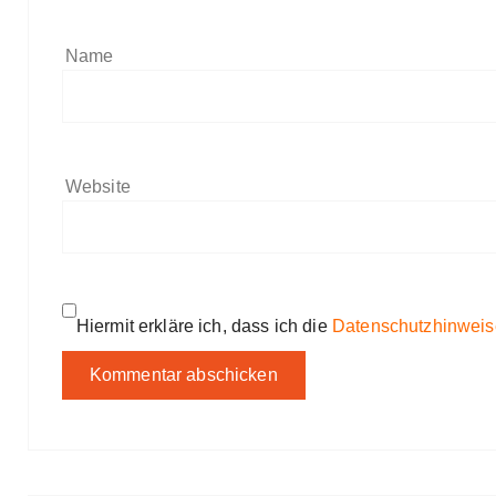
Name
Website
Hiermit erkläre ich, dass ich die
Datenschutzhinweis