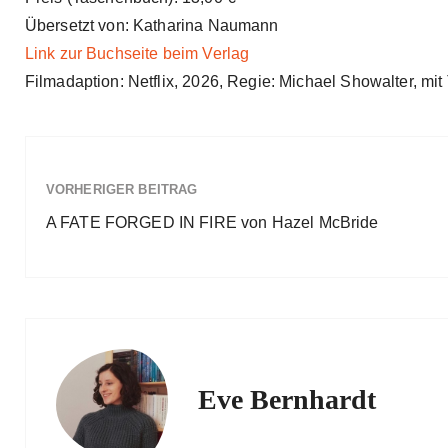
Übersetzt von: Katharina Naumann
Link zur Buchseite beim Verlag
Filmadaption: Netflix, 2026, Regie: Michael Showalter, mi
VORHERIGER BEITRAG
A FATE FORGED IN FIRE von Hazel McBride
Eve Bernhardt