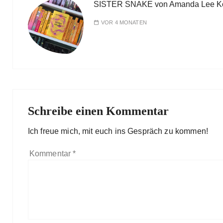
SISTER SNAKE von Amanda Lee K
VOR 4 MONATEN
Schreibe einen Kommentar
Ich freue mich, mit euch ins Gespräch zu kommen!
Kommentar
*