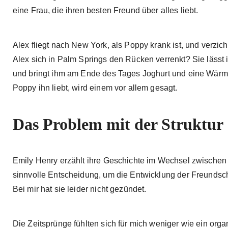
eine Frau, die ihren besten Freund über alles liebt.
Alex fliegt nach New York, als Poppy krank ist, und verzi
Alex sich in Palm Springs den Rücken verrenkt? Sie lässt
und bringt ihm am Ende des Tages Joghurt und eine Wärmes
Poppy ihn liebt, wird einem vor allem gesagt.
Das Problem mit der Struktur
Emily Henry erzählt ihre Geschichte im Wechsel zwischen
sinnvolle Entscheidung, um die Entwicklung der Freunds
Bei mir hat sie leider nicht gezündet.
Die Zeitsprünge fühlten sich für mich weniger wie ein orga