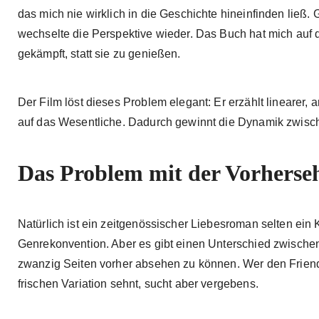
das mich nie wirklich in die Geschichte hineinfinden ließ
wechselte die Perspektive wieder. Das Buch hat mich auf 
gekämpft, statt sie zu genießen.
Der Film löst dieses Problem elegant: Er erzählt linearer, 
auf das Wesentliche. Dadurch gewinnt die Dynamik zwisc
Das Problem mit der Vorherse
Natürlich ist ein zeitgenössischer Liebesroman selten ein K
Genrekonvention. Aber es gibt einen Unterschied zwische
zwanzig Seiten vorher absehen zu können. Wer den Friends
frischen Variation sehnt, sucht aber vergebens.