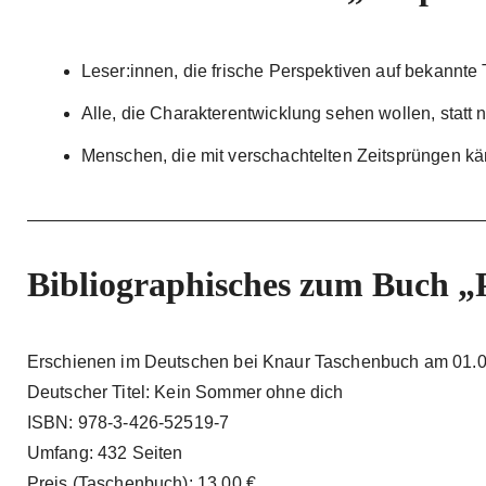
Leser:innen, die frische Perspektiven auf bekannte
Alle, die Charakterentwicklung sehen wollen, statt 
Menschen, die mit verschachtelten Zeitsprüngen k
Bibliographisches zum Buch „
Erschienen im Deutschen bei Knaur Taschenbuch am 01.
Deutscher Titel: Kein Sommer ohne dich
ISBN: 978-3-426-52519-7
Umfang: 432 Seiten
Preis (Taschenbuch): 13,00 €