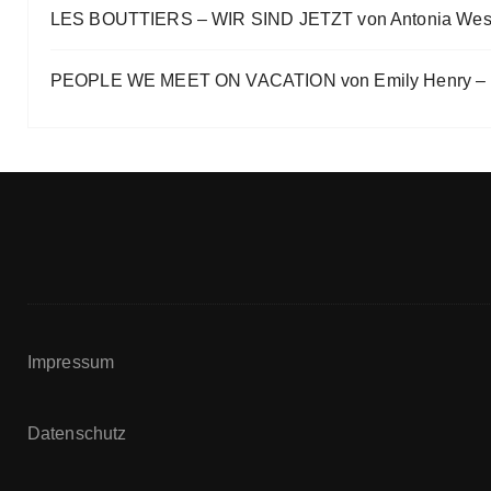
LES BOUTTIERS – WIR SIND JETZT von Antonia Wes
PEOPLE WE MEET ON VACATION von Emily Henry – B
Impressum
Datenschutz