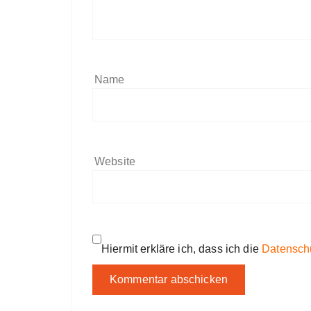
Name
Website
Hiermit erkläre ich, dass ich die
Datensch