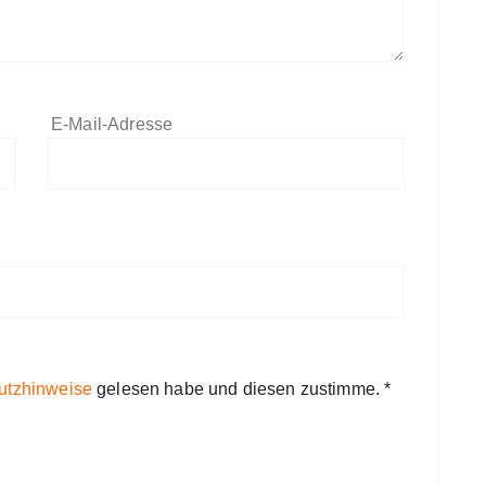
E-Mail-Adresse
utzhinweise
gelesen habe und diesen zustimme.
*