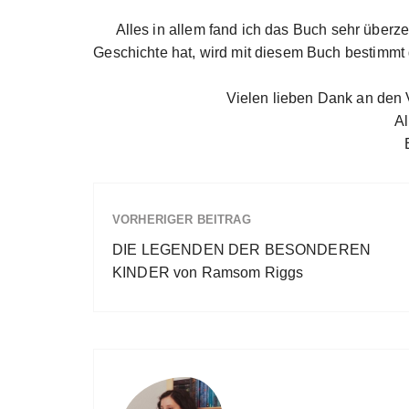
Alles in allem fand ich das Buch sehr über
Geschichte hat, wird mit diesem Buch bestimmt
Vielen lieben Dank an den 
Al
VORHERIGER BEITRAG
DIE LEGENDEN DER BESONDEREN
KINDER von Ramsom Riggs