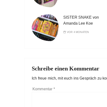
SISTER SNAKE von
Amanda Lee Koe
VOR 4 MONATEN
Schreibe einen Kommentar
Ich freue mich, mit euch ins Gespräch zu 
Kommentar
*