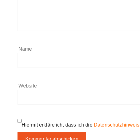
Name
Website
Hiermit erkläre ich, dass ich die
Datenschutzhinweis