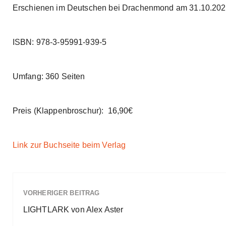
Erschienen im Deutschen bei Drachenmond am 31.10.202
ISBN: 978-3-95991-939-5
Umfang: 360 Seiten
Preis (Klappenbroschur): 16,90€
Link zur Buchseite beim Verlag
VORHERIGER BEITRAG
LIGHTLARK von Alex Aster