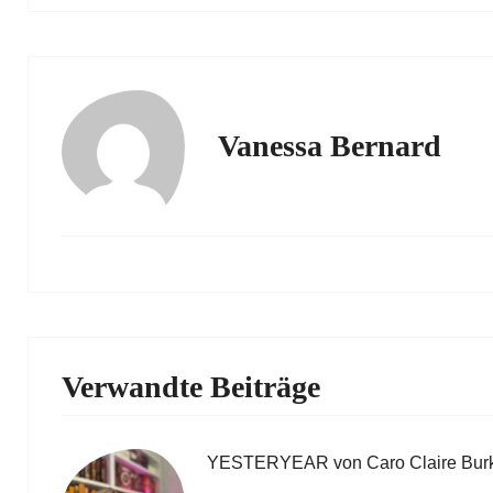
Vanessa Bernard
Verwandte Beiträge
YESTERYEAR von Caro Claire Bur