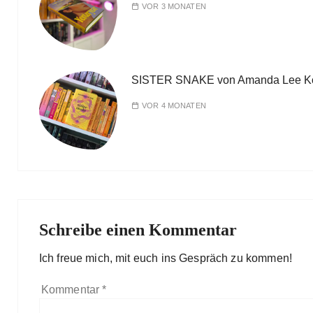
VOR 3 MONATEN
SISTER SNAKE von Amanda Lee K
VOR 4 MONATEN
Schreibe einen Kommentar
Ich freue mich, mit euch ins Gespräch zu kommen!
Kommentar
*