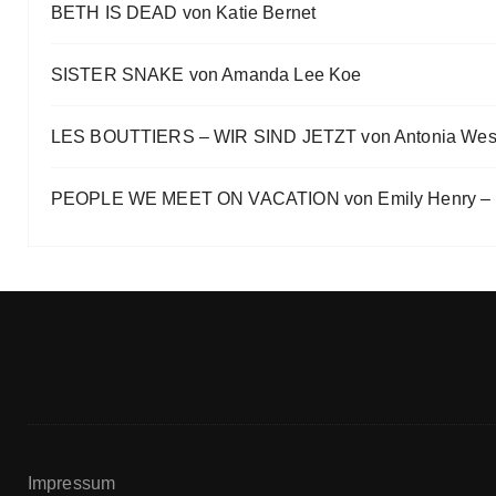
BETH IS DEAD von Katie Bernet
Eve Bernhardt
SISTER SNAKE von Amanda Lee Koe
LES BOUTTIERS – WIR SIND JETZT von Antonia Wes
PEOPLE WE MEET ON VACATION von Emily Henry – B
Impressum