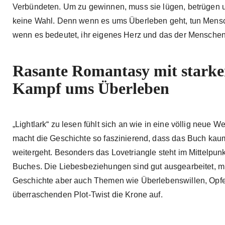
Verbündeten. Um zu gewinnen, muss sie lügen, betrügen und
keine Wahl. Denn wenn es ums Überleben geht, tun Menschen 
wenn es bedeutet, ihr eigenes Herz und das der Menschen, 
Rasante Romantasy mit starke
Kampf ums Überleben
„Lightlark“ zu lesen fühlt sich an wie in eine völlig neue 
macht die Geschichte so faszinierend, dass das Buch kau
weitergeht. Besonders das Lovetriangle steht im Mittelpu
Buches. Die Liebesbeziehungen sind gut ausgearbeitet, mit 
Geschichte aber auch Themen wie Überlebenswillen, Opfer
überraschenden Plot-Twist die Krone auf.