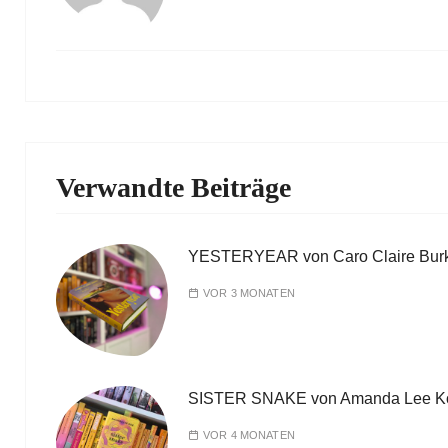
Verwandte Beiträge
YESTERYEAR von Caro Claire Bur
VOR 3 MONATEN
SISTER SNAKE von Amanda Lee K
VOR 4 MONATEN