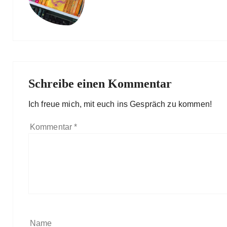
Schreibe einen Kommentar
Ich freue mich, mit euch ins Gespräch zu kommen!
Kommentar
*
Name