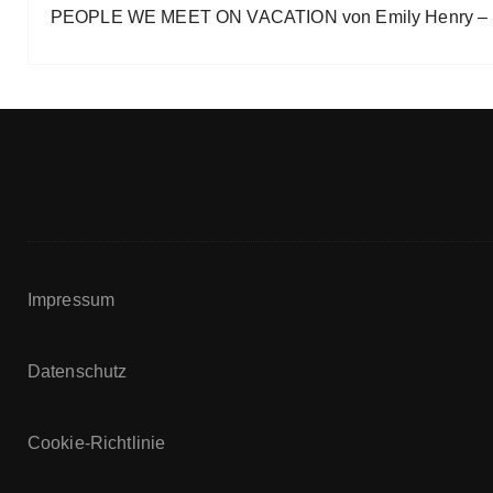
PEOPLE WE MEET ON VACATION von Emily Henry – B
Impressum
Datenschutz
Cookie-Richtlinie