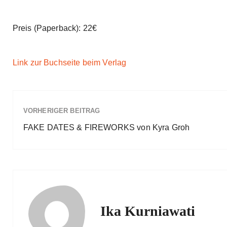
Preis (Paperback): 22€
Link zur Buchseite beim Verlag
VORHERIGER BEITRAG
FAKE DATES & FIREWORKS von Kyra Groh
Ika Kurniawati