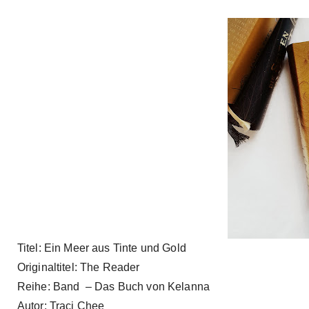
Titel: Ein Meer aus Tinte und Gold
Originaltitel: The Reader
Reihe: Band – Das Buch von Kelanna
Autor: Traci Chee