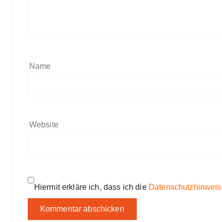
Name
Website
Hiermit erkläre ich, dass ich die
Datenschutzhinweis