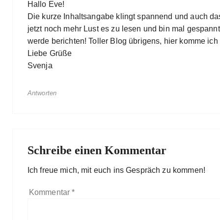
Hallo Eve!
Die kurze Inhaltsangabe klingt spannend und auch da
jetzt noch mehr Lust es zu lesen und bin mal gespannt
werde berichten! Toller Blog übrigens, hier komme ic
Liebe Grüße
Svenja
Antworten
Schreibe einen Kommentar
Ich freue mich, mit euch ins Gespräch zu kommen!
Kommentar
*