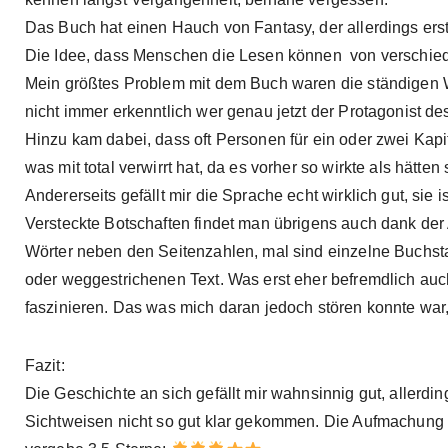
Das Buch hat einen Hauch von Fantasy, der allerdings er
Die Idee, dass Menschen die Lesen können von verschiede
Mein größtes Problem mit dem Buch waren die ständigen 
nicht immer erkenntlich wer genau jetzt der Protagonist des
Hinzu kam dabei, dass oft Personen für ein oder zwei Kapi
was mit total verwirrt hat, da es vorher so wirkte als hätten
Andererseits gefällt mir die Sprache echt wirklich gut, sie 
Versteckte Botschaften findet man übrigens auch dank der
Wörter neben den Seitenzahlen, mal sind einzelne Buchst
oder weggestrichenen Text. Was erst eher befremdlich auc
faszinieren. Das was mich daran jedoch stören konnte war
Fazit:
Die Geschichte an sich gefällt mir wahnsinnig gut, allerd
Sichtweisen nicht so gut klar gekommen. Die Aufmachung ist