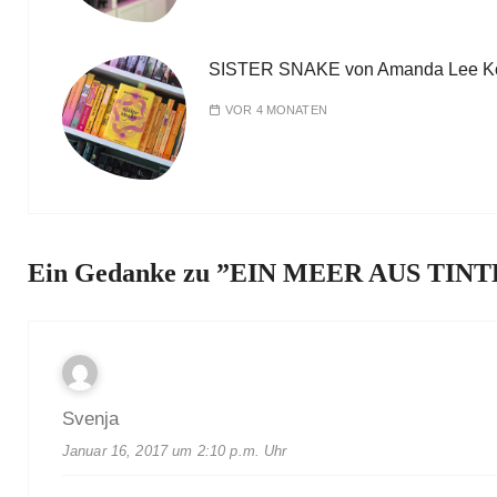
SISTER SNAKE von Amanda Lee K
VOR 4 MONATEN
Ein Gedanke zu ”
EIN MEER AUS TINTE 
Svenja
Januar 16, 2017 um 2:10 p.m. Uhr