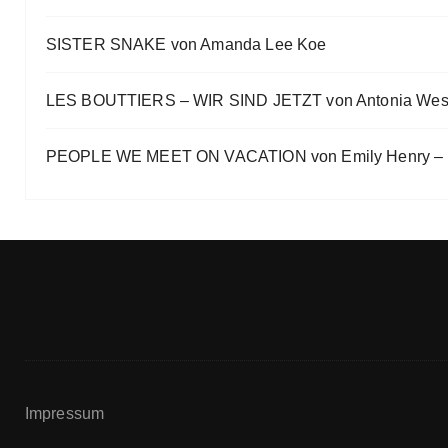
SISTER SNAKE von Amanda Lee Koe
LES BOUTTIERS – WIR SIND JETZT von Antonia Wes
PEOPLE WE MEET ON VACATION von Emily Henry – B
Impressum