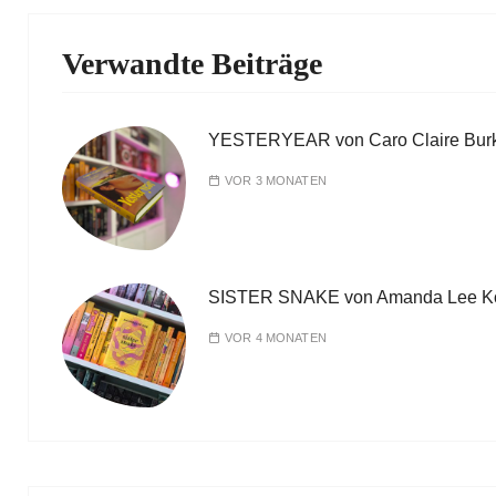
Verwandte Beiträge
YESTERYEAR von Caro Claire Bur
VOR 3 MONATEN
SISTER SNAKE von Amanda Lee K
VOR 4 MONATEN