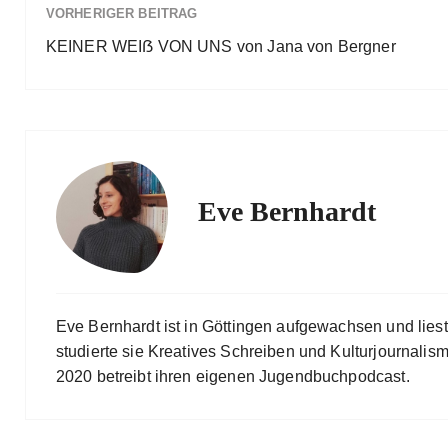
VORHERIGER BEITRAG
KEINER WEIẞ VON UNS von Jana von Bergner
Eve Bernhardt
Eve Bernhardt ist in Göttingen aufgewachsen und lies
studierte sie Kreatives Schreiben und Kulturjournalismu
2020 betreibt ihren eigenen Jugendbuchpodcast.