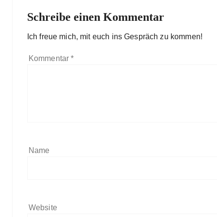
Schreibe einen Kommentar
Ich freue mich, mit euch ins Gespräch zu kommen!
Kommentar
*
Name
Website