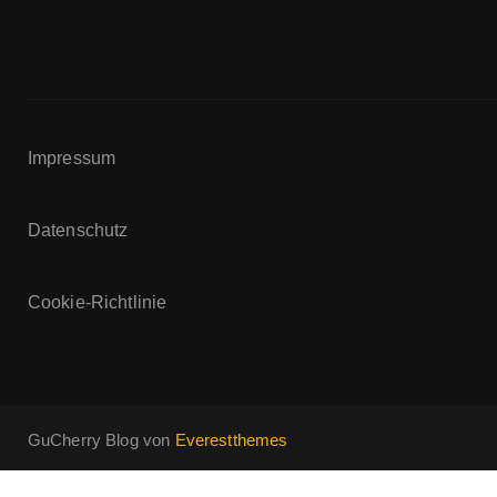
Impressum
Datenschutz
Cookie-Richtlinie
GuCherry Blog von
Everestthemes