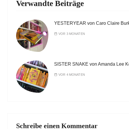
Verwandte Beiträge
YESTERYEAR von Caro Claire Bur
VOR 3 MONATEN
SISTER SNAKE von Amanda Lee K
VOR 4 MONATEN
Schreibe einen Kommentar