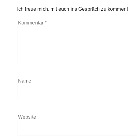
Ich freue mich, mit euch ins Gespräch zu kommen!
Kommentar
*
Name
Website