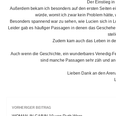
Der Einstieg in
Außerdem bekam ich besonders auf den ersten Seiten ei
würde, womit ich zwar kein Problem hätte,
Besonders spannend war zu sehen, wie Lucien sich in L
Leider gab es häufiger Passagen in denen das Geschehen
stel
Zudem kam auch das Leben in der 
Auch wenn die Geschichte, ein wunderbares Venedig-Fee
sind manche Passagen sehr zäh und ande
Lieben Dank an den Arena
VORHERIGER BEITRAG