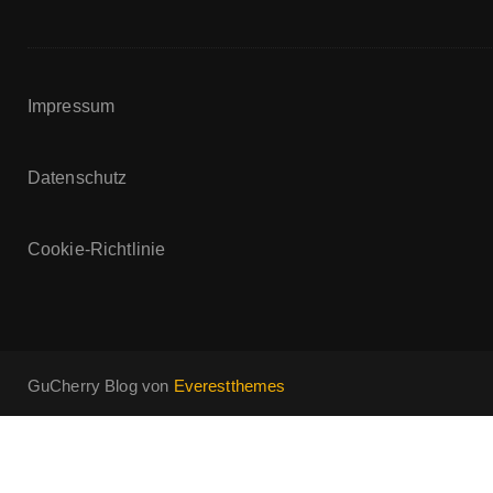
Impressum
Datenschutz
Cookie-Richtlinie
GuCherry Blog von
Everestthemes