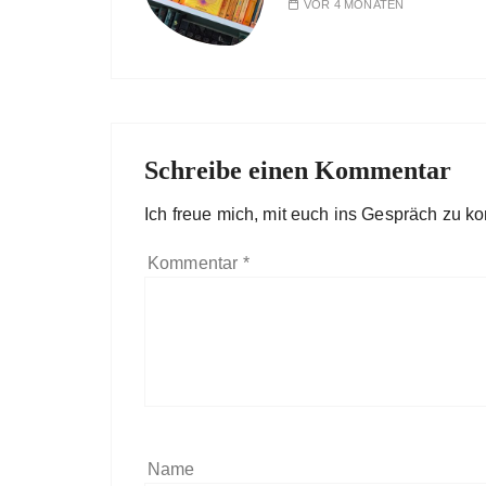
VOR 4 MONATEN
Schreibe einen Kommentar
Ich freue mich, mit euch ins Gespräch zu 
Kommentar
*
Name