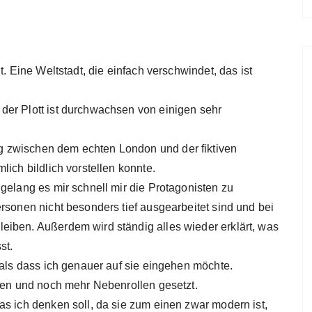
t. Eine Weltstadt, die einfach verschwindet, das ist
der Plott ist durchwachsen von einigen sehr
 zwischen dem echten London und der fiktiven
ich bildlich vorstellen konnte.
gelang es mir schnell mir die Protagonisten zu
rsonen nicht besonders tief ausgearbeitet sind und bei
eiben. Außerdem wird ständig alles wieder erklärt, was
st.
 als dass ich genauer auf sie eingehen möchte.
sten und noch mehr Nebenrollen gesetzt.
as ich denken soll, da sie zum einen zwar modern ist,