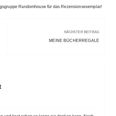
lagsgruppe Randomhouse für das Rezensionsexemplar!
NÄCHSTER BEITRAG
MEINE BÜCHERREGALE
t