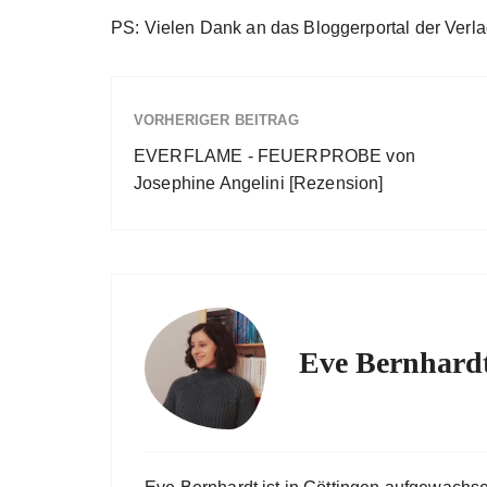
PS: Vielen Dank an das Bloggerportal der Ver
VORHERIGER BEITRAG
EVERFLAME - FEUERPROBE von
Josephine Angelini [Rezension]
Eve Bernhard