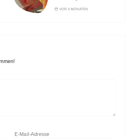
VOR 6 MONATEN
kommen!
E-Mail-Adresse