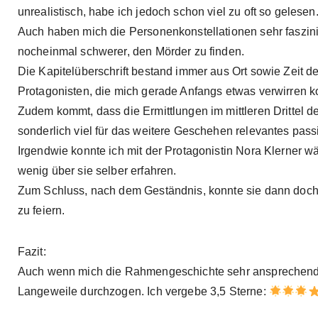
unrealistisch, habe ich jedoch schon viel zu oft so gelesen
Auch haben mich die Personenkonstellationen sehr faszini
nocheinmal schwerer, den Mörder zu finden.
Die Kapitelüberschrift bestand immer aus Ort sowie Zeit
Protagonisten, die mich gerade Anfangs etwas verwirren k
Zudem kommt, dass die Ermittlungen im mittleren Drittel 
sonderlich viel für das weitere Geschehen relevantes passi
Irgendwie konnte ich mit der Protagonistin Nora Klerner 
wenig über sie selber erfahren.
Zum Schluss, nach dem Geständnis, konnte sie dann doch
zu feiern.
Fazit:
Auch wenn mich die Rahmengeschichte sehr ansprechend k
Langeweile durchzogen. Ich vergebe 3,5 Sterne: