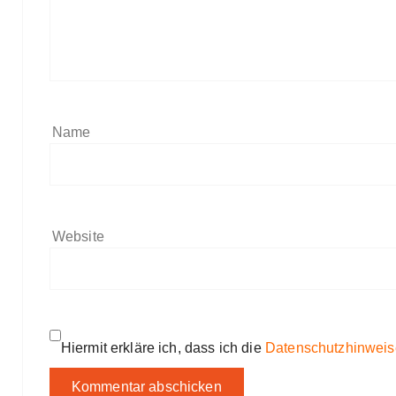
Name
Website
Hiermit erkläre ich, dass ich die
Datenschutzhinweis