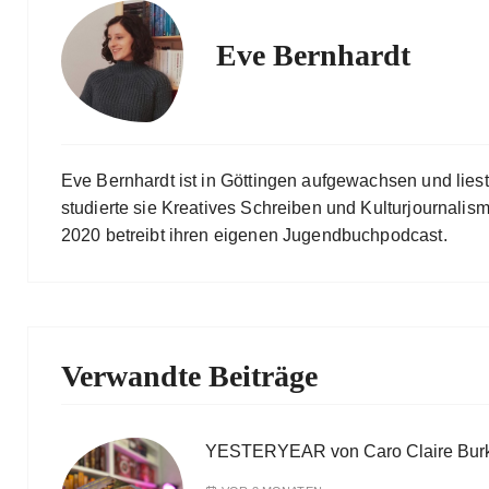
Eve Bernhardt
Eve Bernhardt ist in Göttingen aufgewachsen und lies
studierte sie Kreatives Schreiben und Kulturjournalismu
2020 betreibt ihren eigenen Jugendbuchpodcast.
Verwandte Beiträge
YESTERYEAR von Caro Claire Bur