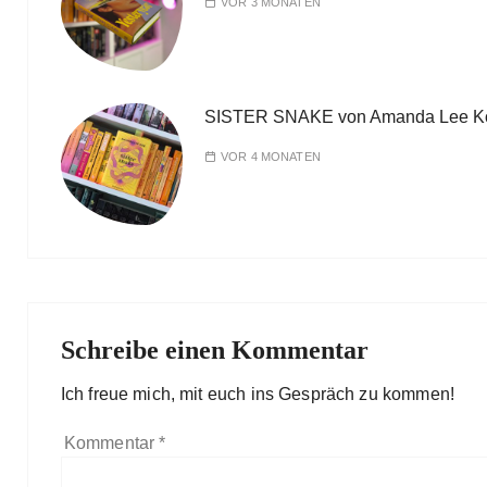
VOR 3 MONATEN
SISTER SNAKE von Amanda Lee K
VOR 4 MONATEN
Schreibe einen Kommentar
Ich freue mich, mit euch ins Gespräch zu kommen!
Kommentar
*