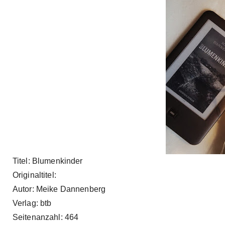
Titel: Blumenkinder
Originaltitel:
Autor: Meike Dannenberg
Verlag: btb
Seitenanzahl: 464