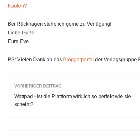
Kaufen?
Bei Rückfragen stehe ich gerne zu Verfügung!
Liebe Güße,
Eure Eve
PS: Vielen Dank an das
Bloggerportal
der Verlagsgruppe 
VORHERIGER BEITRAG
Wattpad - Ist die Plattform wirklich so perfekt wie sie
scheint?