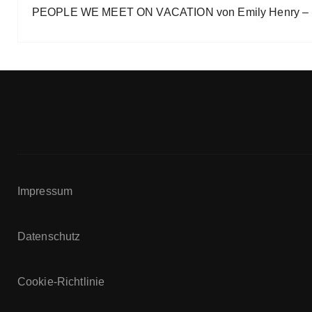
PEOPLE WE MEET ON VACATION von Emily Henry – B
Impressum
Datenschutz
Cookie-Richtlinie