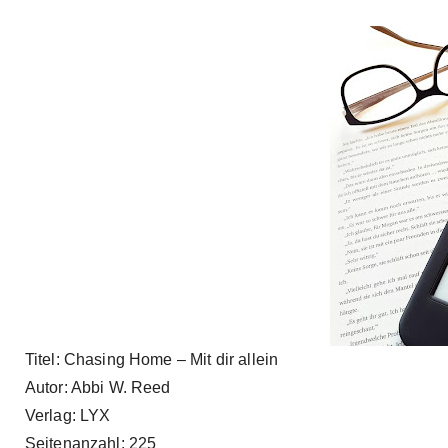
Titel: Chasing Home – Mit dir allein
Autor: Abbi W. Reed
Verlag: LYX
Seitenanzahl: 225