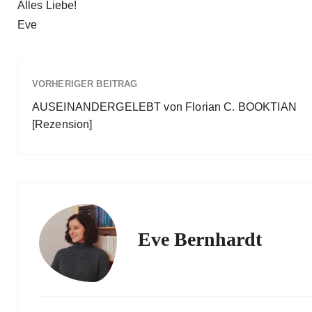
Alles Liebe!
Eve
VORHERIGER BEITRAG
AUSEINANDERGELEBT von Florian C. BOOKTIAN
[Rezension]
Eve Bernhardt