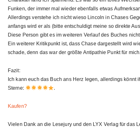
Funken, der immer mal wieder ebenfalls etwas Aufmerksam
Allerdings verstehe ich nicht wieso Lincoln in Chases Geg
anfangs wird er als (bitte entschuldigt meine so direkte Au
Diese Person gibt es im weiteren Verlauf des Buches nicht
Ein weiterer Kritikpunkt ist, dass Chase dargestellt wird w
schade, denn das war der größte Antipathie Punkt für mich
Fazit:
Ich kann euch das Buch ans Herz legen, allerdings könnt i
Sterne:
.
Kaufen?
Vielen Dank an die Lesejury und den LYX Verlag für das 