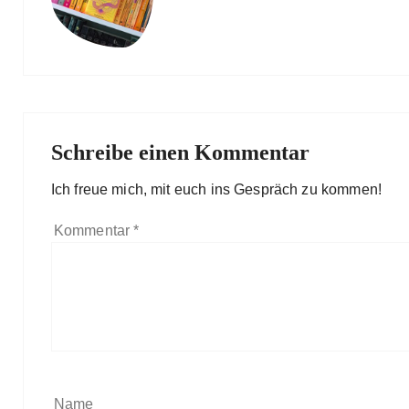
Schreibe einen Kommentar
Ich freue mich, mit euch ins Gespräch zu kommen!
Kommentar
*
Name