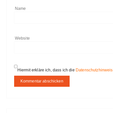
Name
Website
Hiermit erkläre ich, dass ich die
Datenschutzhinweis