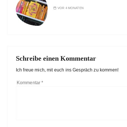
VOR 4 MONATEN
Schreibe einen Kommentar
Ich freue mich, mit euch ins Gespräch zu kommen!
Kommentar
*