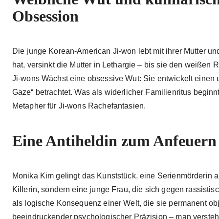
Obsession
Die junge Korean-American Ji-won lebt mit ihrer Mutter u
hat, versinkt die Mutter in Lethargie – bis sie den weißen 
Ji-wons Wächst eine obsessive Wut: Sie entwickelt einen 
Gaze“ betrachtet. Was als widerlicher Familienritus beginn
Metapher für Ji-wons Rachefantasien.
Eine Antiheldin zum Anfeuern
Monika Kim gelingt das Kunststück, eine Serienmörderin a
Killerin, sondern eine junge Frau, die sich gegen rassisti
als logische Konsequenz einer Welt, die sie permanent obje
beeindruckender psychologischer Präzision – man versteh