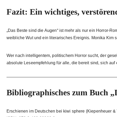
Fazit: Ein wichtiges, verstören
„Das Beste sind die Augen“ ist mehr als nur ein Horror-Ro
weibliche Wut und ein literarisches Ereignis. Monika Kim sc
Wer nach intelligentem, politischem Horror sucht, der gesell
absolute Leseempfehlung für alle, die bereit sind, sich au
Bibliographisches zum Buch „D
Erschienen im Deutschen bei kiwi sphere (Kiepenheuer &