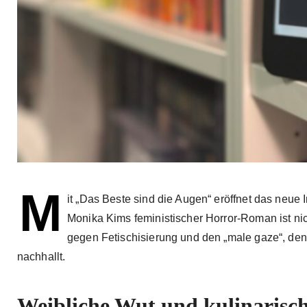
M
it „Das Beste sind die Augen“ eröffnet das neue I
Monika Kims feministischer Horror-Roman ist nic
gegen Fetischisierung und den „male gaze“, den
nachhallt.
Weibliche Wut und kulinarisch