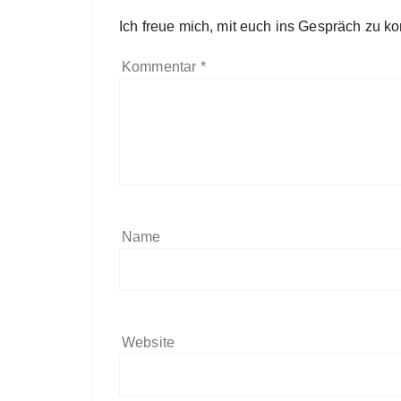
Ich freue mich, mit euch ins Gespräch zu 
Kommentar
*
Name
Website