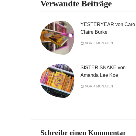
Verwandte Beiträge
YESTERYEAR von Caro
Claire Burke
VOR 3 MONATEN
SISTER SNAKE von
Amanda Lee Koe
VOR 4 MONATEN
Schreibe einen Kommentar