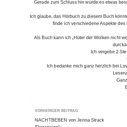
Gerade zum Schluss hin wurde es etwas bess
Ich glaube, das Hörbuch zu diesem Buch könnt
finde ich verschiedene Aspekte des
Als Buch kann ich „Hüter der Wolken nicht we
durckä
Ich vergebe 2 Ste
Ich bedanke mich ganz herzlich bei Lo
Leseru
Ganz
VORHERIGER BEITRAG
NACHTBEBEN von Jenna Strack