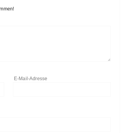
kommen!
E-Mail-Adresse