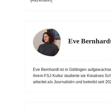
[Rezension]
Eve Bernhard
Eve Bernhardt ist in Göttingen aufgewachs
ihrem FSJ Kultur studierte sie Kreatives Sc
arbeitet als Journalistin und betreibt seit