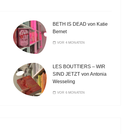
BETH IS DEAD von Katie
Bernet
VOR 4 MONATEN
LES BOUTTIERS – WIR
SIND JETZT von Antonia
Wesseling
VOR 6 MONATEN