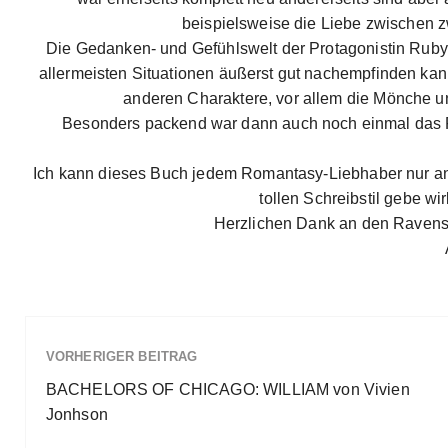
beispielsweise die Liebe zwischen 
Die Gedanken- und Gefühlswelt der Protagonistin Ruby 
allermeisten Situationen äußerst gut nachempfinden kann
anderen Charaktere, vor allem die Mönche u
Besonders packend war dann auch noch einmal das F
Ich kann dieses Buch jedem Romantasy-Liebhaber nur ans
tollen Schreibstil gebe wi
Herzlichen Dank an den Ravensb
VORHERIGER BEITRAG
BACHELORS OF CHICAGO: WILLIAM von Vivien
Jonhson