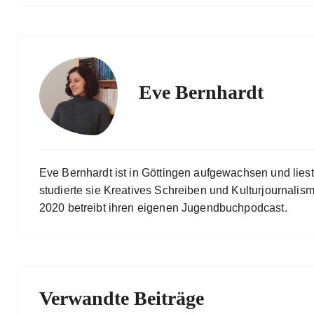
Eve Bernhardt
Eve Bernhardt ist in Göttingen aufgewachsen und lies
studierte sie Kreatives Schreiben und Kulturjournalismu
2020 betreibt ihren eigenen Jugendbuchpodcast.
Verwandte Beiträge