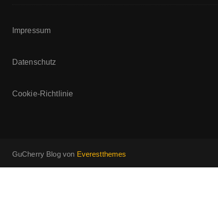
Impressum
Datenschutz
Cookie-Richtlinie
GuCherry Blog von
Everestthemes