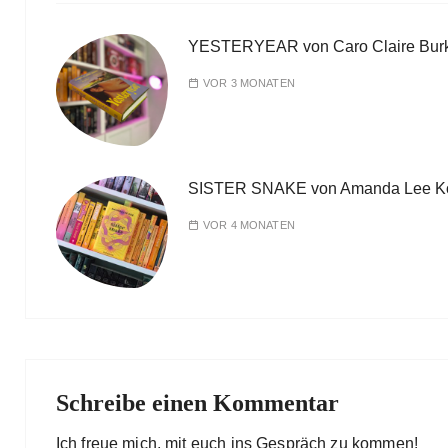
YESTERYEAR von Caro Claire Bur
VOR 3 MONATEN
SISTER SNAKE von Amanda Lee K
VOR 4 MONATEN
Schreibe einen Kommentar
Ich freue mich, mit euch ins Gespräch zu kommen!