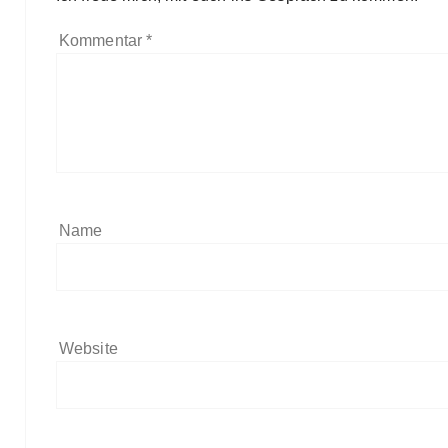
Kommentar
*
Name
Website