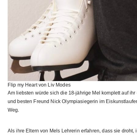
Flip my Heart von Liv Modes
Am liebsten würde sich die 18-jährige Mel komplett auf ih
und besten Freund Nick Olympiasiegerin im Eiskunstlaufen 
Weg.
Als ihre Eltern von Mels Lehrerin erfahren, dass sie droht, 