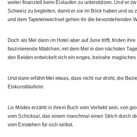
weiter finanziell beim Eislaufen zu unterstützen. Und er zwi
Schweiz zu begleiten, damit er sie im Blick haben und so 
und dem Tapetenwechsel gehen ihr die bevorstehenden W
Doch als Mel dann im Hotel aber auf June trifft, finden ih
faszinierende Mädchen, mit dem Mel in den nächsten Tagen
den Beiden entwickelt sich ein enges, beinahe magische
Und dann erfährt Mel etwas, dass nicht nur droht, die Bezi
Eiskunstläuferin.
Liv Modes erzählt in ihrem Buch vom Verliebt sein, von g
vom Schicksal, das einem manchmal einen Strich durch d
vom Einstehen für sich selbst.