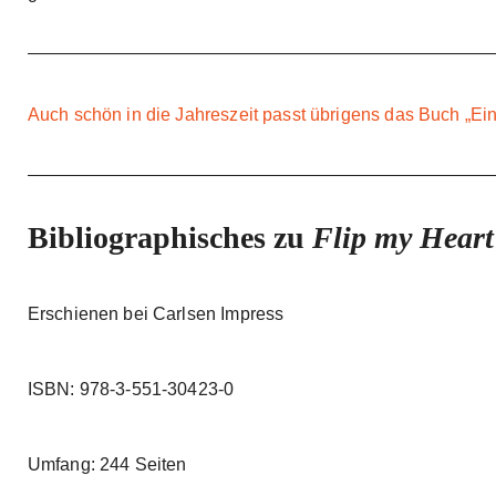
Auch schön in die Jahreszeit passt übrigens das Buch „
Bibliographisches zu
Flip my Heart
Erschienen bei Carlsen Impress
ISBN: 978-3-551-30423-0
Umfang: 244 Seiten