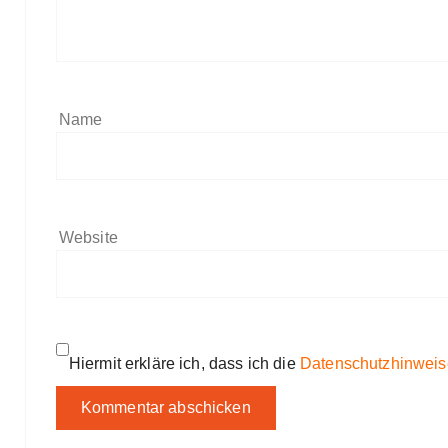
Name
Website
Hiermit erkläre ich, dass ich die
Datenschutzhinweis