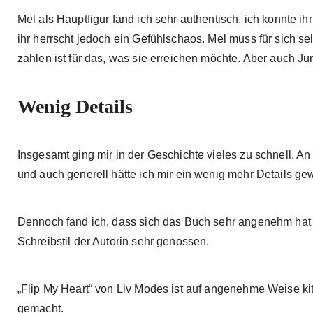
Mel als Hauptfigur fand ich sehr authentisch, ich konnte ih
ihr herrscht jedoch ein Gefühlschaos. Mel muss für sich sel
zahlen ist für das, was sie erreichen möchte. Aber auch J
Wenig Details
Insgesamt ging mir in der Geschichte vieles zu schnell. An 
und auch generell hätte ich mir ein wenig mehr Details ge
Dennoch fand ich, dass sich das Buch sehr angenehm hat 
Schreibstil der Autorin sehr genossen.
„Flip My Heart“ von Liv Modes ist auf angenehme Weise kit
gemacht.