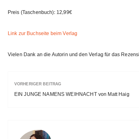
Preis (Taschenbuch): 12,99€
Link zur Buchseite beim Verlag
Vielen Dank an die Autorin und den Verlag für das Rezen
VORHERIGER BEITRAG
EIN JUNGE NAMENS WEIHNACHT von Matt Haig