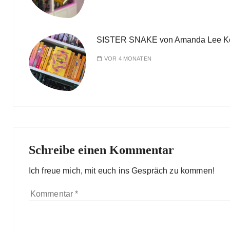
SISTER SNAKE von Amanda Lee K
VOR 4 MONATEN
Schreibe einen Kommentar
Ich freue mich, mit euch ins Gespräch zu kommen!
Kommentar
*