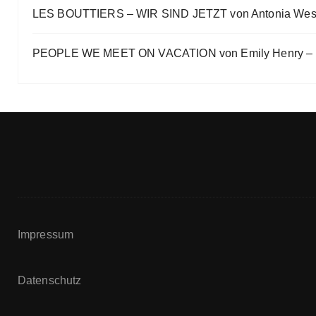
LES BOUTTIERS – WIR SIND JETZT von Antonia Wes
PEOPLE WE MEET ON VACATION von Emily Henry – B
Impressum
Datenschutz