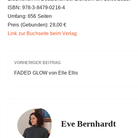
ISBN: 978-3-8479-0216-4
Umfang: 656 Seiten
Preis (Gebunden): 28,00 €
Link zur Buchseite beim Verlag
VORHERIGER BEITRAG
FADED GLOW von Elle Ellis
Eve Bernhardt