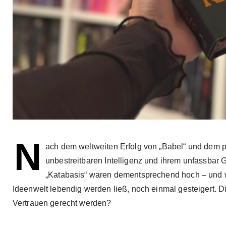
N
ach dem weltweiten Erfolg von „Babel“ und dem po
unbestreitbaren Intelligenz und ihrem unfassbar Gu
„Katabasis“ waren dementsprechend hoch – und w
Ideenwelt lebendig werden ließ, noch einmal gesteigert.
Vertrauen gerecht werden?