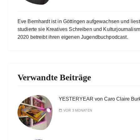
Eve Bernhardt ist in Göttingen aufgewachsen und lies
studierte sie Kreatives Schreiben und Kulturjournalismu
2020 betreibt ihren eigenen Jugendbuchpodcast.
Verwandte Beiträge
YESTERYEAR von Caro Claire Bur
VOR 3 MONATEN