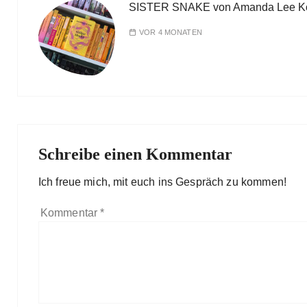
SISTER SNAKE von Amanda Lee K
VOR 4 MONATEN
Schreibe einen Kommentar
Ich freue mich, mit euch ins Gespräch zu kommen!
Kommentar
*