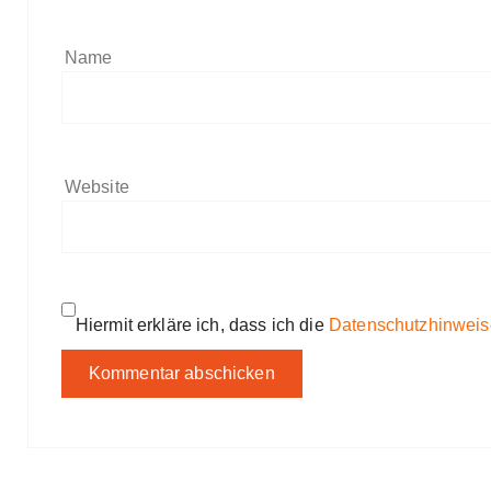
Name
Website
Hiermit erkläre ich, dass ich die
Datenschutzhinweis