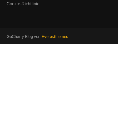
Cookie-Richtlinie
GuCherry Blog von
Everestthemes