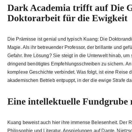
Dark Academia trifft auf Die 
Doktorarbeit für die Ewigkeit
Die Prämisse ist genial und typisch Kuang: Die Doktorandi
Magie. Als ihr betreuender Professor, der brillante und gef
Gefahr. Ihre Lösung? Sie steigt in die Unterwelt hinab, um
dringend benötigtes Empfehlungsschreiben zu sichern. An i
komplexe Geschichte verbindet. Was folgt, ist eine Reise du
akademischen Betrieb entpuppt, in der die ewige Strafe dar
Eine intellektuelle Fundgrube
Kuang beweist auch hier ihre immense Belesenheit. Der R
Philosophie und Literatur. Anspielungen auf Dante, Nietzs