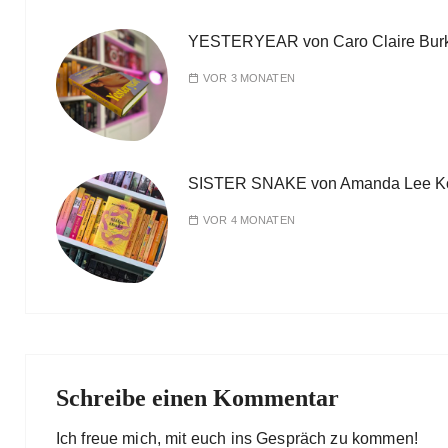
YESTERYEAR von Caro Claire Bur
VOR 3 MONATEN
SISTER SNAKE von Amanda Lee K
VOR 4 MONATEN
Schreibe einen Kommentar
Ich freue mich, mit euch ins Gespräch zu kommen!