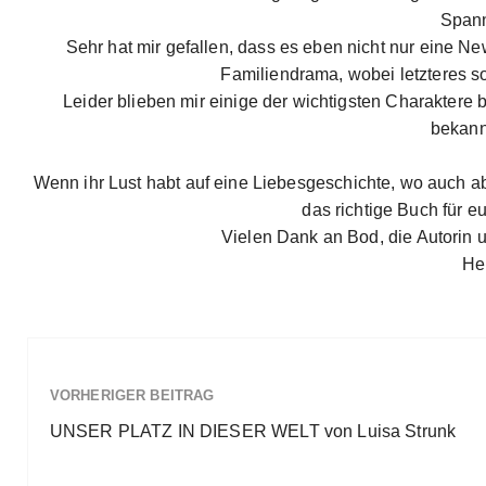
Spann
Sehr hat mir gefallen, dass es eben nicht nur eine Ne
Familiendrama, wobei letzteres so
Leider blieben mir einige der wichtigsten Charaktere 
bekann
Wenn ihr Lust habt auf eine Liebesgeschichte, wo auch ab
das richtige Buch für e
Vielen Dank an Bod, die Autorin
He
VORHERIGER BEITRAG
UNSER PLATZ IN DIESER WELT von Luisa Strunk