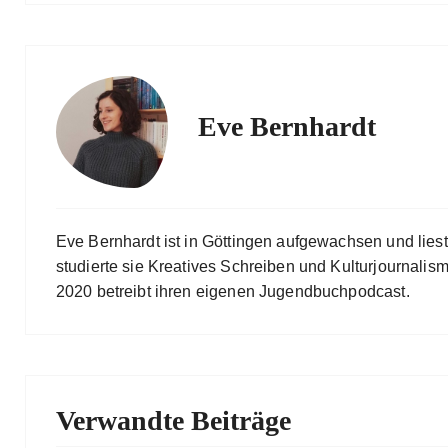
Eve Bernhardt
Eve Bernhardt ist in Göttingen aufgewachsen und lies
studierte sie Kreatives Schreiben und Kulturjournalismu
2020 betreibt ihren eigenen Jugendbuchpodcast.
Verwandte Beiträge