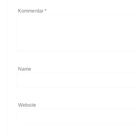
Kommentar
*
Name
Website