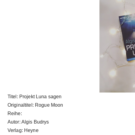
Titel: Projekt Luna sagen
Originaltitel: Rogue Moon
Reihe:
Autor: Algis Budrys
Verlag: Heyne