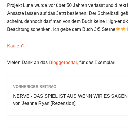
Projekt Luna wurde vor über 50 Jahren verfasst und direk
Ansätze lassen auf das Jetzt beziehen. Der Schreibstil gefä
scheint, dennoch darf man von dem Buch keine High-end-Si
Beachtung schenken. Ich gebe dem Buch 3/5 Sterne
Kaufen?
Vielen Dank an das
Bloggerportal
, für das Exemplar!
VORHERIGER BEITRAG
NERVE - DAS SPIEL IST AUS WENN WIR ES SAGEN
von Jeanne Ryan [Rezension]