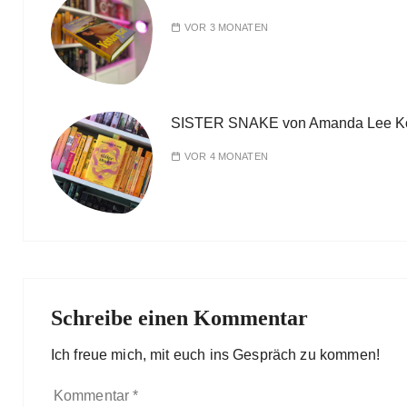
VOR 3 MONATEN
SISTER SNAKE von Amanda Lee K
VOR 4 MONATEN
Schreibe einen Kommentar
Ich freue mich, mit euch ins Gespräch zu kommen!
Kommentar
*