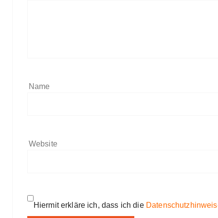
Name
Website
Hiermit erkläre ich, dass ich die
Datenschutzhinweis