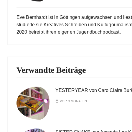
Eve Bernhardt ist in Göttingen aufgewachsen und lies
studierte sie Kreatives Schreiben und Kulturjournalismu
2020 betreibt ihren eigenen Jugendbuchpodcast.
Verwandte Beiträge
YESTERYEAR von Caro Claire Bur
VOR 3 MONATEN