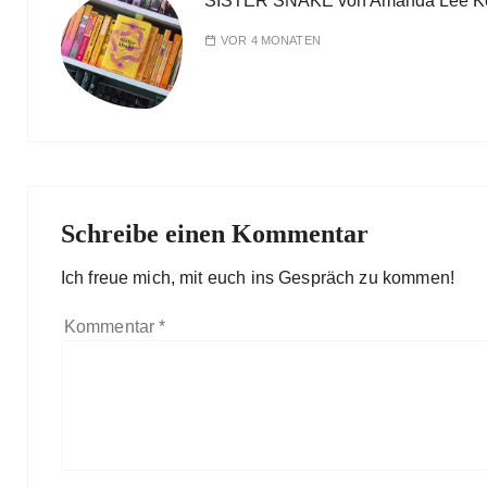
SISTER SNAKE von Amanda Lee K
VOR 4 MONATEN
Schreibe einen Kommentar
Ich freue mich, mit euch ins Gespräch zu kommen!
Kommentar
*