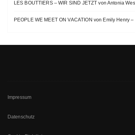
LES BOUTTIERS – WIR SIND JETZT von Antonia Wes
PEOPLE WE MEET ON VACATION von Emily Henry – B
Impressum
Datenschutz