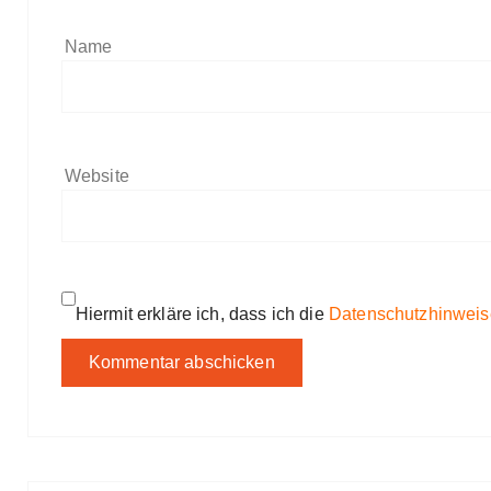
Name
Website
Hiermit erkläre ich, dass ich die
Datenschutzhinweis