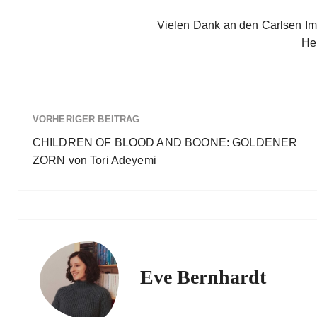
Vielen Dank an den Carlsen Im
He
VORHERIGER BEITRAG
CHILDREN OF BLOOD AND BOONE: GOLDENER
ZORN von Tori Adeyemi
Eve Bernhardt