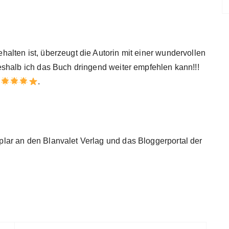
lten ist, überzeugt die Autorin mit einer wundervollen
shalb ich das Buch dringend weiter empfehlen kann!!!
.
ar an den Blanvalet Verlag und das Bloggerportal der