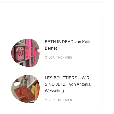
BETH IS DEAD von Katie
Bernet
VOR 4 MONATEN
LES BOUTTIERS – WIR
SIND JETZT von Antonia
Wesseling
VOR 6 MONATEN