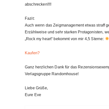
abschrecken!!!!
Fazit:
Auch wenn das Zeigmanagement etwas straff geha
Erzählweise und sehr starken Protagonisten, we
„Rock my heart“ bekommt von mir 4,5 Sterne:
Kaufen?
Ganz herzlichen Dank für das Rezensionsexempl
Verlagsgruppe Randomhouse!
Liebe Grüße,
Eure Eve