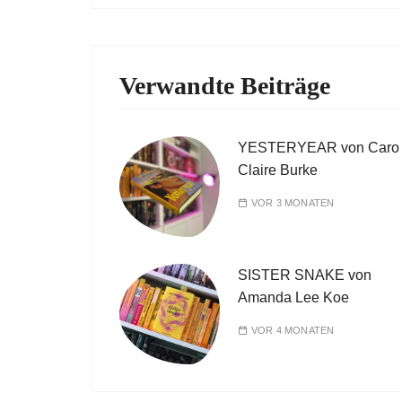
Verwandte Beiträge
YESTERYEAR von Caro
Claire Burke
VOR 3 MONATEN
SISTER SNAKE von
Amanda Lee Koe
VOR 4 MONATEN