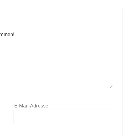
kommen!
E-Mail-Adresse