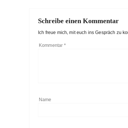
Schreibe einen Kommentar
Ich freue mich, mit euch ins Gespräch zu 
Kommentar
*
Name