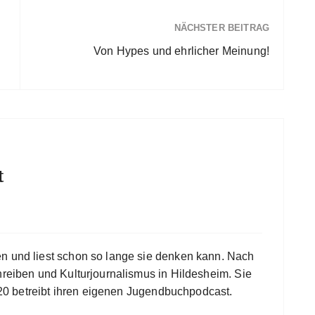
NÄCHSTER BEITRAG
Von Hypes und ehrlicher Meinung!
t
en und liest schon so lange sie denken kann. Nach
hreiben und Kulturjournalismus in Hildesheim. Sie
 2020 betreibt ihren eigenen Jugendbuchpodcast.