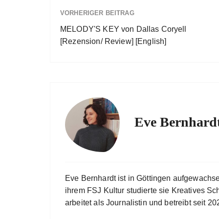
VORHERIGER BEITRAG
MELODY'S KEY von Dallas Coryell
[Rezension/ Review] [English]
Eve Bernhard
Eve Bernhardt ist in Göttingen aufgewachs
ihrem FSJ Kultur studierte sie Kreatives Sc
arbeitet als Journalistin und betreibt seit