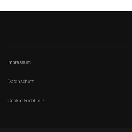
Impressum
Datenschutz
Cookie-Richtlinie