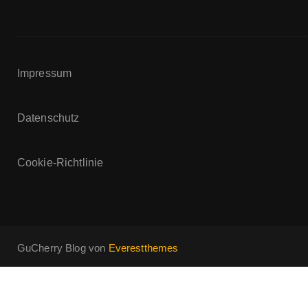
Impressum
Datenschutz
Cookie-Richtlinie
GuCherry Blog von
Everestthemes