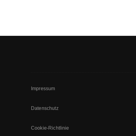
Impressum
Datenschutz
Cookie-Richtlinie