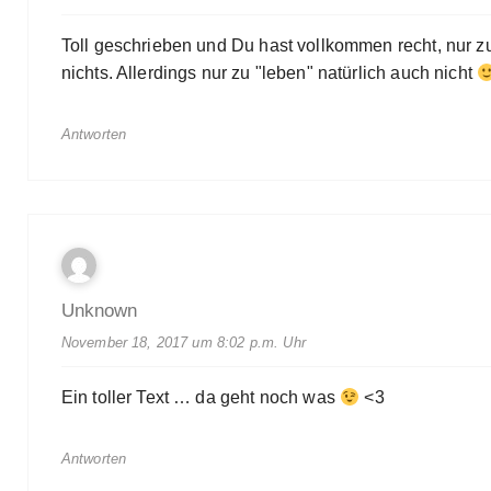
Toll geschrieben und Du hast vollkommen recht, nur z
nichts. Allerdings nur zu "leben" natürlich auch nicht
Antworten
Unknown
November 18, 2017 um 8:02 p.m. Uhr
Ein toller Text … da geht noch was
<3
Antworten