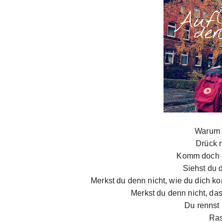
Warum 
Drück 
Komm doch e
Siehst du 
Merkst du denn nicht, wie du dich ko
Merkst du denn nicht, dass
Du rennst 
Ras