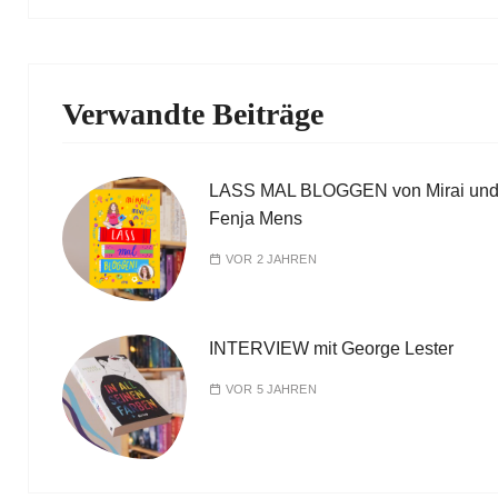
Verwandte Beiträge
LASS MAL BLOGGEN von Mirai un
Fenja Mens
VOR 2 JAHREN
INTERVIEW mit George Lester
VOR 5 JAHREN