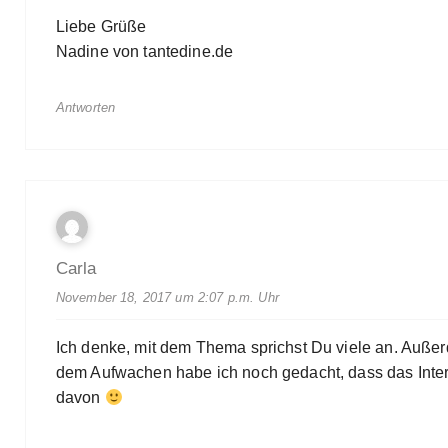
Liebe Grüße
Nadine von tantedine.de
Antworten
Carla
November 18, 2017 um 2:07 p.m. Uhr
Ich denke, mit dem Thema sprichst Du viele an. Auße
dem Aufwachen habe ich noch gedacht, dass das Inter
davon