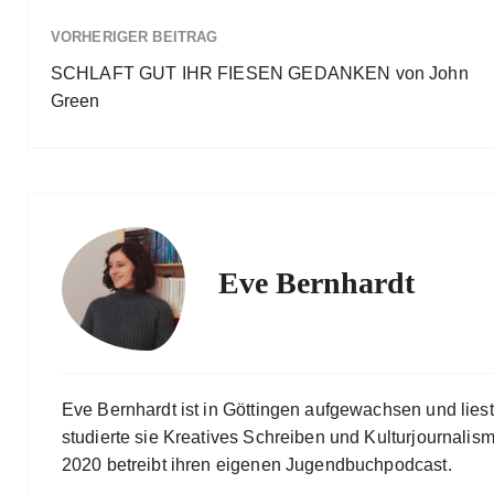
VORHERIGER BEITRAG
SCHLAFT GUT IHR FIESEN GEDANKEN von John
Green
Eve Bernhardt
Eve Bernhardt ist in Göttingen aufgewachsen und lies
studierte sie Kreatives Schreiben und Kulturjournalismu
2020 betreibt ihren eigenen Jugendbuchpodcast.