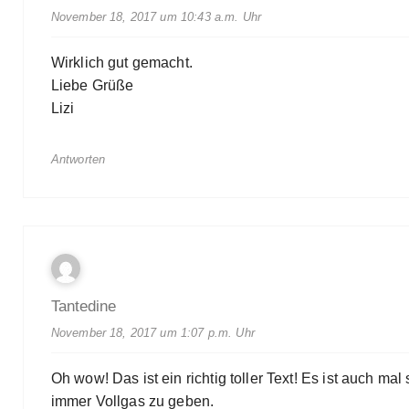
November 18, 2017 um 10:43 a.m. Uhr
Wirklich gut gemacht.
Liebe Grüße
Lizi
Antworten
Tantedine
November 18, 2017 um 1:07 p.m. Uhr
Oh wow! Das ist ein richtig toller Text! Es ist auch m
immer Vollgas zu geben.