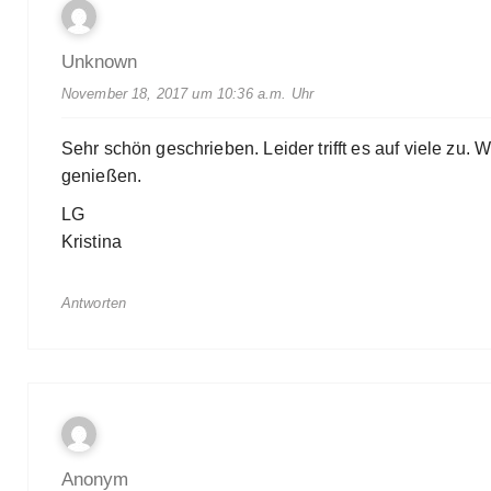
Unknown
November 18, 2017 um 10:36 a.m. Uhr
Sehr schön geschrieben. Leider trifft es auf viele zu.
genießen.
LG
Kristina
Antworten
Anonym