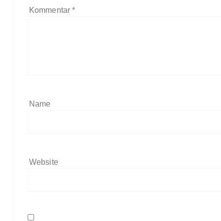
Kommentar
*
Name
Website