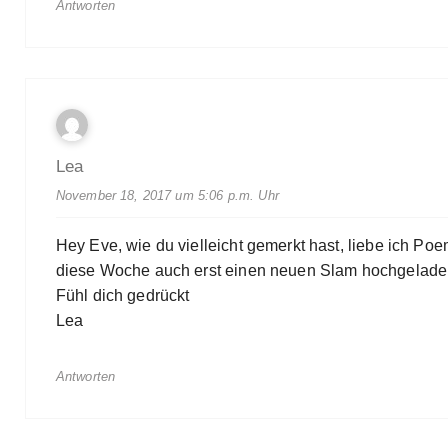
Antworten
Lea
November 18, 2017 um 5:06 p.m. Uhr
Hey Eve, wie du vielleicht gemerkt hast, liebe ich 
diese Woche auch erst einen neuen Slam hochgeladen 
Fühl dich gedrückt
Lea
Antworten