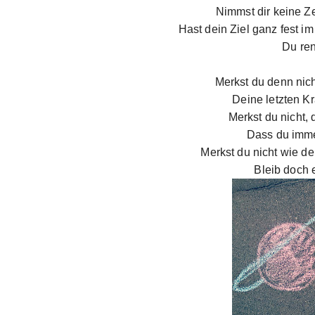
Nimmst dir keine Z
Hast dein Ziel ganz fest i
Du ren
Merkst du denn nich
Deine letzten K
Merkst du nicht,
Dass du imme
Merkst du nicht wie d
Bleib doch 