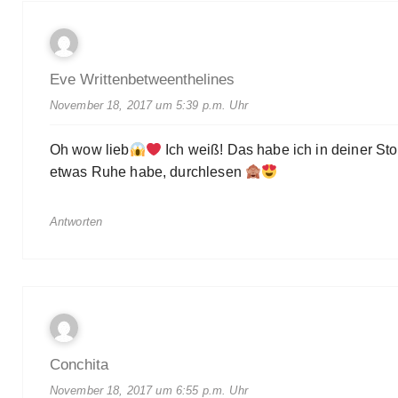
Eve Writtenbetweenthelines
November 18, 2017 um 5:39 p.m. Uhr
Oh wow lieb
Ich weiß! Das habe ich in deiner St
etwas Ruhe habe, durchlesen
Antworten
Conchita
November 18, 2017 um 6:55 p.m. Uhr