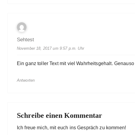
Sehtest
November 18, 2017 um 9:57 p.m. Uhr
Ein ganz toller Text mit viel Wahrheitsgehalt. Genauso 
Antworten
Schreibe einen Kommentar
Ich freue mich, mit euch ins Gespräch zu kommen!