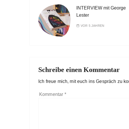
INTERVIEW mit George
Lester
VOR 5 JAHREN
Schreibe einen Kommentar
Ich freue mich, mit euch ins Gespräch zu 
Kommentar
*