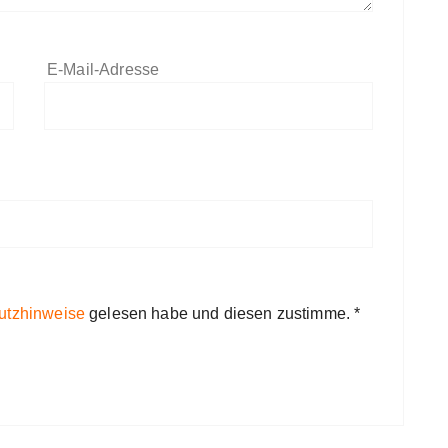
E-Mail-Adresse
utzhinweise
gelesen habe und diesen zustimme.
*