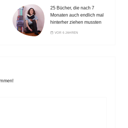
25 Bücher, die nach 7
Monaten auch endlich mal
hinterher ziehen mussten
VOR 6 JAHREN
kommen!