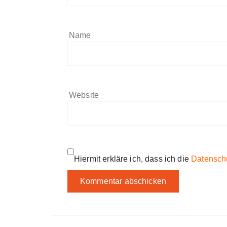
Name
Website
Hiermit erkläre ich, dass ich die
Datensch