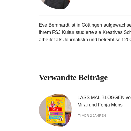
Eve Bernhardt ist in Göttingen aufgewachs
ihrem FSJ Kultur studierte sie Kreatives Sc
arbeitet als Journalistin und betreibt seit
Verwandte Beiträge
LASS MAL BLOGGEN vo
Mirai und Fenja Mens
VOR 2 JAHREN