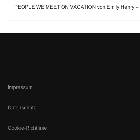
PEOPLE WE MEET ON VACATION von Emily Henry – B
Impressum
Datenschutz
Cookie-Richtlinie