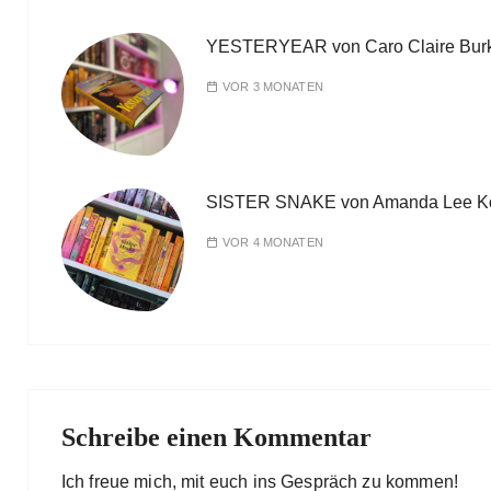
YESTERYEAR von Caro Claire Bur
VOR 3 MONATEN
SISTER SNAKE von Amanda Lee K
VOR 4 MONATEN
Schreibe einen Kommentar
Ich freue mich, mit euch ins Gespräch zu kommen!