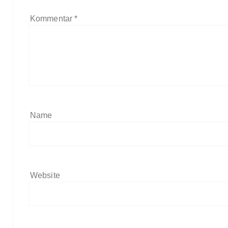
Kommentar
*
Name
Website