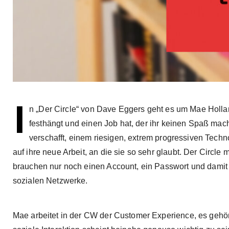
I
n „Der Circle“ von Dave Eggers geht es um Mae Holland
festhängt und einen Job hat, der ihr keinen Spaß mach
verschafft, einem riesigen, extrem progressiven Techn
auf ihre neue Arbeit, an die sie so sehr glaubt. Der Circle
brauchen nur noch einen Account, ein Passwort und damit k
sozialen Netzwerke.
Mae arbeitet in der CW der Customer Experience, es gehört 