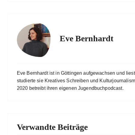
Eve Bernhardt
Eve Bernhardt ist in Göttingen aufgewachsen und lies
studierte sie Kreatives Schreiben und Kulturjournalismu
2020 betreibt ihren eigenen Jugendbuchpodcast.
Verwandte Beiträge