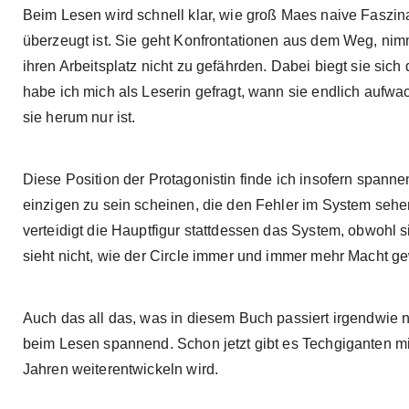
Beim Lesen wird schnell klar, wie groß Maes naive Faszinat
überzeugt ist. Sie geht Konfrontationen aus dem Weg, nim
ihren Arbeitsplatz nicht zu gefährden. Dabei biegt sie sich 
habe ich mich als Leserin gefragt, wann sie endlich aufwac
sie herum nur ist.
Diese Position der Protagonistin finde ich insofern spann
einzigen zu sein scheinen, die den Fehler im System sehe
verteidigt die Hauptfigur stattdessen das System, obwohl
sieht nicht, wie der Circle immer und immer mehr Macht gew
Auch das all das, was in diesem Buch passiert irgendwie nich
beim Lesen spannend. Schon jetzt gibt es Techgiganten mi
Jahren weiterentwickeln wird.