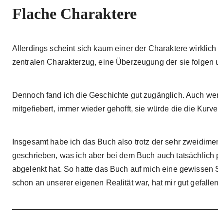
Flache Charaktere
Allerdings scheint sich kaum einer der Charaktere wirklich 
zentralen Charakterzug, eine Überzeugung der sie folgen
Dennoch fand ich die Geschichte gut zugänglich. Auch wen
mitgefiebert, immer wieder gehofft, sie würde die die Kurv
Insgesamt habe ich das Buch also trotz der sehr zweidimen
geschrieben, was ich aber bei dem Buch auch tatsächlich
abgelenkt hat. So hatte das Buch auf mich eine gewissen
schon an unserer eigenen Realität war, hat mir gut gefalle