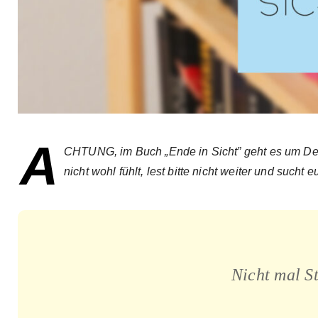
A
CHTUNG, im Buch „Ende in Sicht” geht es um De
nicht wohl fühlt, lest bitte nicht weiter und sucht 
Nicht mal S