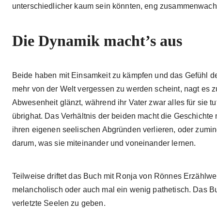
unterschiedlicher kaum sein könnten, eng zusammenwach
Die Dynamik macht’s aus
Beide haben mit Einsamkeit zu kämpfen und das Gefühl d
mehr von der Welt vergessen zu werden scheint, nagt es zu
Abwesenheit glänzt, während ihr Vater zwar alles für sie tu
übrighat. Das Verhältnis der beiden macht die Geschichte 
ihren eigenen seelischen Abgründen verlieren, oder zumin
darum, was sie miteinander und voneinander lernen.
Teilweise driftet das Buch mit Ronja von Rönnes Erzählwei
melancholisch oder auch mal ein wenig pathetisch. Das Buch
verletzte Seelen zu geben.