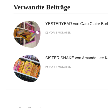
Verwandte Beiträge
YESTERYEAR von Caro Claire Bur
VOR 3 MONATEN
SISTER SNAKE von Amanda Lee K
VOR 4 MONATEN