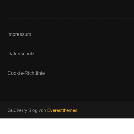
Impressum
Datenschutz
Cookie-Richtlinie
GuCherry Blog von
Everestthemes