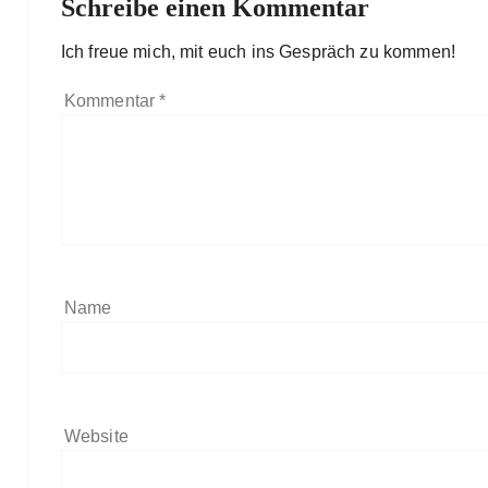
Schreibe einen Kommentar
Ich freue mich, mit euch ins Gespräch zu kommen!
Kommentar
*
Name
Website