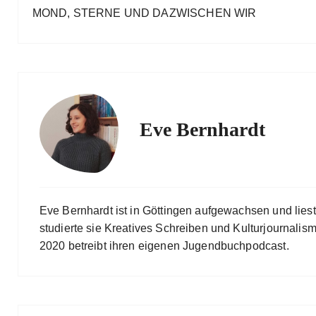
MOND, STERNE UND DAZWISCHEN WIR
Eve Bernhardt
Eve Bernhardt ist in Göttingen aufgewachsen und lies
studierte sie Kreatives Schreiben und Kulturjournalismu
2020 betreibt ihren eigenen Jugendbuchpodcast.