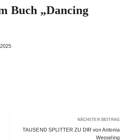
um Buch „Dancing
.2025
NÄCHSTER BEITRAG
TAUSEND SPLITTER ZU DIR von Antonia
Wesseling