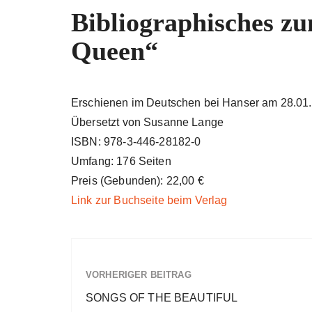
Bibliographisches z
Queen“
Erschienen im Deutschen bei Hanser am 28.01
Übersetzt von Susanne Lange
ISBN: 978-3-446-28182-0
Umfang: 176 Seiten
Preis (Gebunden): 22,00 €
Link zur Buchseite beim Verlag
VORHERIGER BEITRAG
SONGS OF THE BEAUTIFUL