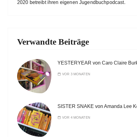
2020 betreibt ihren eigenen Jugendbuchpodcast.
Verwandte Beiträge
YESTERYEAR von Caro Claire Bur
VOR 3 MONATEN
SISTER SNAKE von Amanda Lee K
VOR 4 MONATEN