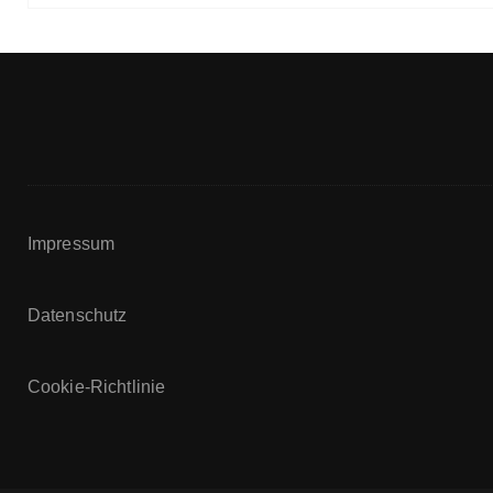
Impressum
Datenschutz
Cookie-Richtlinie