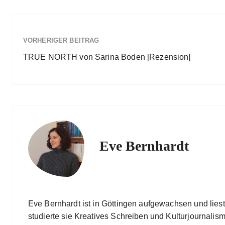
VORHERIGER BEITRAG
TRUE NORTH von Sarina Boden [Rezension]
Eve Bernhardt
Eve Bernhardt ist in Göttingen aufgewachsen und lies
studierte sie Kreatives Schreiben und Kulturjournalismu