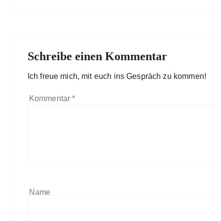
Schreibe einen Kommentar
Ich freue mich, mit euch ins Gespräch zu kommen!
Kommentar
*
Name