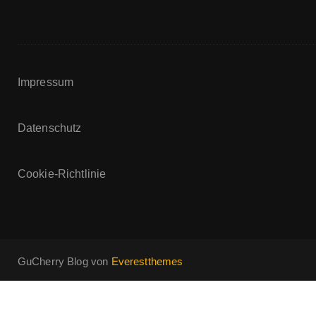
Impressum
Datenschutz
Cookie-Richtlinie
GuCherry Blog von
Everestthemes