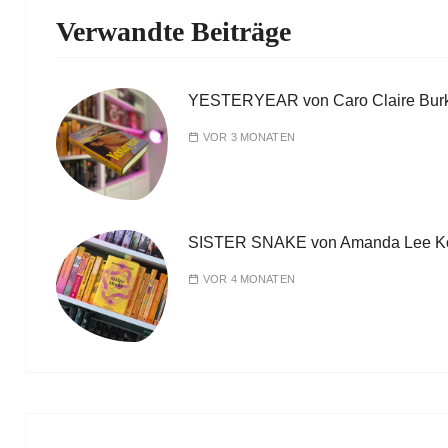
Verwandte Beiträge
YESTERYEAR von Caro Claire Bur
VOR 3 MONATEN
SISTER SNAKE von Amanda Lee K
VOR 4 MONATEN