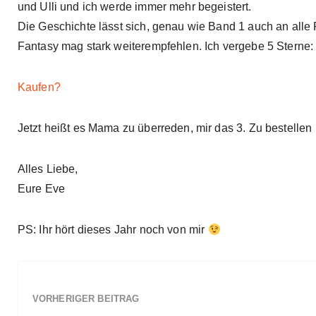
und Ulli und ich werde immer mehr begeistert.
Die Geschichte lässt sich, genau wie Band 1 auch an all
Fantasy mag stark weiterempfehlen. Ich vergebe 5 Sterne
Kaufen?
Jetzt heißt es Mama zu überreden, mir das 3. Zu bestellen
Alles Liebe,
Eure Eve
PS: Ihr hört dieses Jahr noch von mir
VORHERIGER BEITRAG