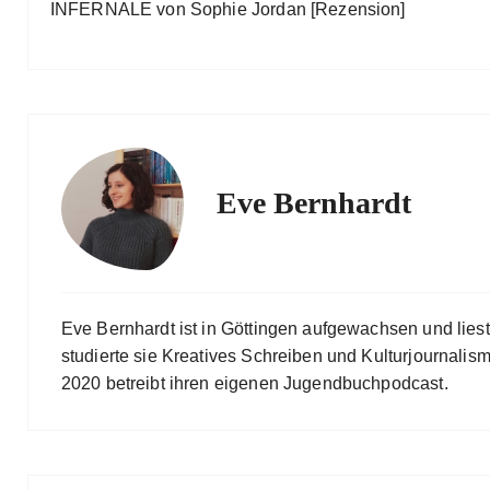
INFERNALE von Sophie Jordan [Rezension]
Eve Bernhardt
Eve Bernhardt ist in Göttingen aufgewachsen und lies
studierte sie Kreatives Schreiben und Kulturjournalismu
2020 betreibt ihren eigenen Jugendbuchpodcast.