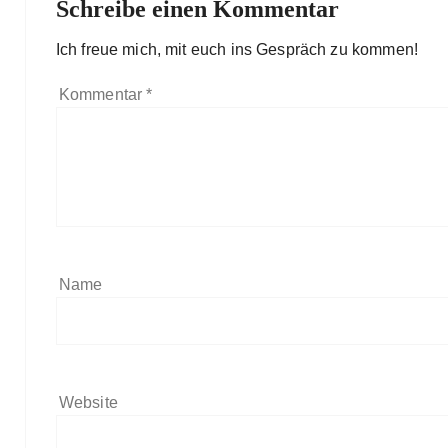
Schreibe einen Kommentar
Ich freue mich, mit euch ins Gespräch zu kommen!
Kommentar
*
Name
Website