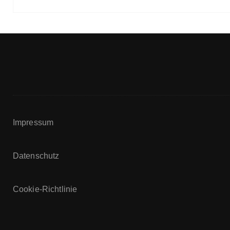
Impressum
Datenschutz
Cookie-Richtlinie