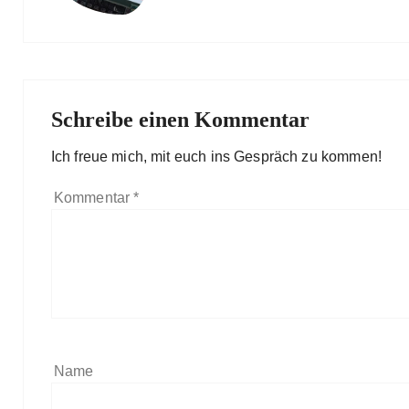
Schreibe einen Kommentar
Ich freue mich, mit euch ins Gespräch zu kommen!
Kommentar
*
Name