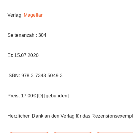
Verlag:
Magellan
Seitenanzahl: 304
Et: 15.07.2020
ISBN: 978-3-7348-5049-3
Preis: 17,00€ [D] [gebunden]
Herzlichen Dank an den Verlag für das Rezensionsexempl