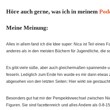
Höre auch gerne, was ich in meinem
Pod
Meine Meinung:
Alles in allem fand ich die Idee super: Nica ist Teil eines
anderes als in den meisten Büchern für Jugendliche, die 
Es gibt viele süße, aber auch gleichermaßen spannende u
fesseln. Lediglich zum Ende hin wurde es mir dann etwas zu
abgesehen von den letzten Seiten: Hier wirkt sie gestaucht
Besonders gut hat mir der Perspektivwechsel zwischen Nic
Figuren. Sie sind facettenreich und alles Andere als 0-8-15