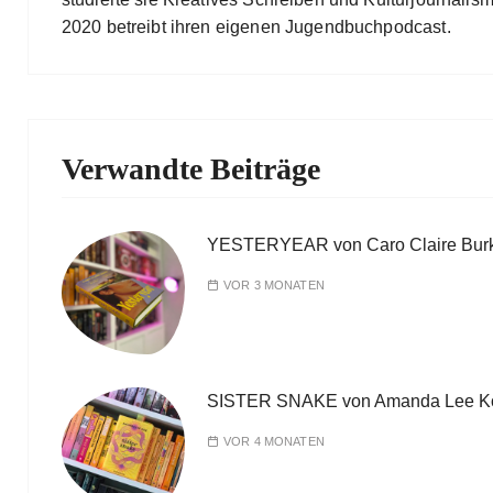
2020 betreibt ihren eigenen Jugendbuchpodcast.
Verwandte Beiträge
YESTERYEAR von Caro Claire Bur
VOR 3 MONATEN
SISTER SNAKE von Amanda Lee K
VOR 4 MONATEN