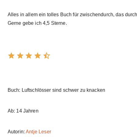
Alles in allem ein tolles Buch für zwischendurch, das d
Gerne gebe ich 4,5 Sterne.
Buch: Luftschlösser sind schwer zu knacken
Ab: 14 Jahren
Autorin:
Antje Leser