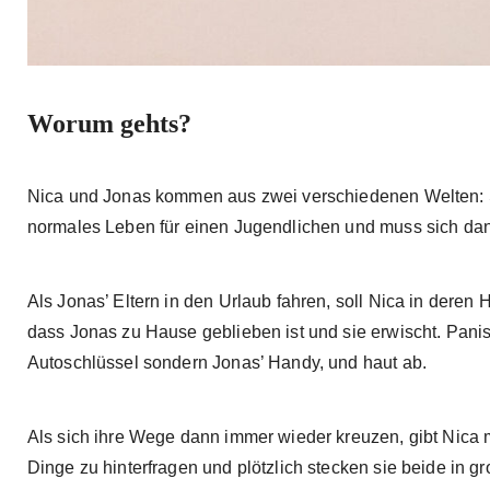
Worum gehts?
Nica und Jonas kommen aus zwei verschiedenen Welten: Sie
normales Leben für einen Jugendlichen und muss sich dan
Als Jonas’ Eltern in den Urlaub fahren, soll Nica in dere
dass Jonas zu Hause geblieben ist und sie erwischt. Pani
Autoschlüssel sondern Jonas’ Handy, und haut ab.
Als sich ihre Wege dann immer wieder kreuzen, gibt Nica m
Dinge zu hinterfragen und plötzlich stecken sie beide in gr