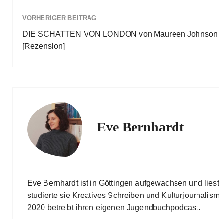
VORHERIGER BEITRAG
DIE SCHATTEN VON LONDON von Maureen Johnson
[Rezension]
Eve Bernhardt
Eve Bernhardt ist in Göttingen aufgewachsen und lies
studierte sie Kreatives Schreiben und Kulturjournalismu
2020 betreibt ihren eigenen Jugendbuchpodcast.