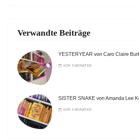
Verwandte Beiträge
YESTERYEAR von Caro Claire Bur
VOR 3 MONATEN
SISTER SNAKE von Amanda Lee K
VOR 4 MONATEN