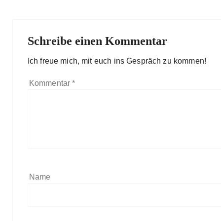
Schreibe einen Kommentar
Ich freue mich, mit euch ins Gespräch zu kommen!
Kommentar
*
Name