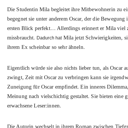
Die Studentin Mila begleitet ihre Mitbewohnerin zu e
begegnet sie unter anderem Oscar, der die Bewegung in
ersten Blick perfekt… Allerdings erinnert er Mila viel
missbraucht.
Mila jetzt Schwierigkeiten, 
Dadurch hat
ihrem Ex scheinbar so sehr ähneln.
Eigentlich würde sie also nichts lieber tun, als Osca
zwingt, Zeit mit Oscar zu verbringen kann sie irgendw
Zuneigung für Oscar empfindet. Ein inneres Dilemma, 
Meinung nach vielschichtig gestaltet. Sie bieten eine 
erwachsene Leser:innen.
Die Autorin wechselt in ihrem Roman zwischen Tiefgr