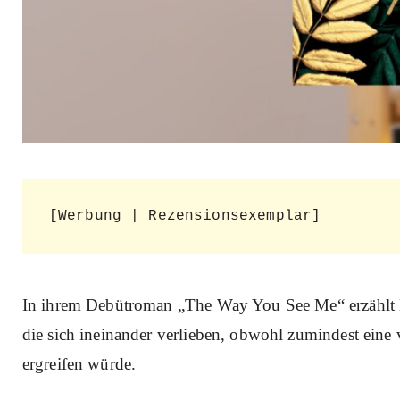
[Werbung | Rezensionsexemplar]
In ihrem Debütroman „The Way You See Me“ erzählt 
die sich ineinander verlieben, obwohl zumindest eine 
ergreifen würde.