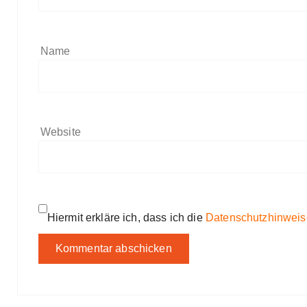
Name
Website
Hiermit erkläre ich, dass ich die
Datenschutzhinweis