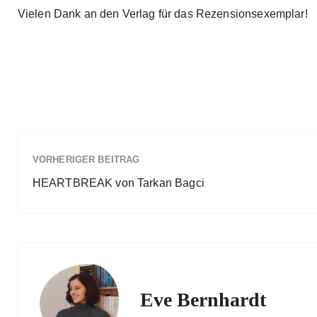
Vielen Dank an den Verlag für das Rezensionsexemplar!
VORHERIGER BEITRAG
HEARTBREAK von Tarkan Bagci
Eve Bernhardt