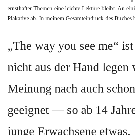
ernsthafter Themen eine leichte Lektüre bleibt. An eini
Plakative ab. In meinem Gesamteindruck des Buches ha
„The way you see me“ ist 
nicht aus der Hand legen 
Meinung nach auch schon 
geeignet — so ab 14 Jahre
junge Erwachsene etwas.