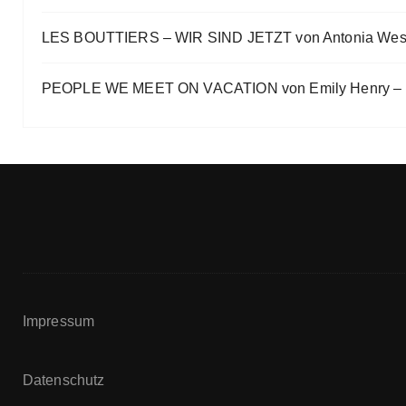
LES BOUTTIERS – WIR SIND JETZT von Antonia Wes
PEOPLE WE MEET ON VACATION von Emily Henry – B
Impressum
Datenschutz