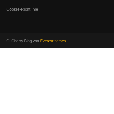
Cookie-Richtlinie
GuCherry Blog von
Everestthemes