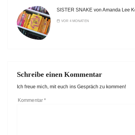
SISTER SNAKE von Amanda Lee K
VOR 4 MONATEN
Schreibe einen Kommentar
Ich freue mich, mit euch ins Gespräch zu kommen!
Kommentar
*