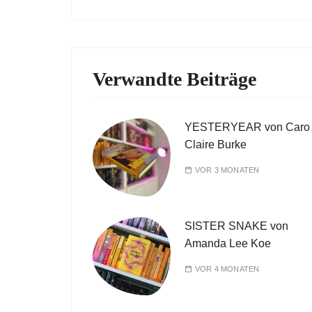
Verwandte Beiträge
YESTERYEAR von Caro
Claire Burke
VOR 3 MONATEN
SISTER SNAKE von
Amanda Lee Koe
VOR 4 MONATEN