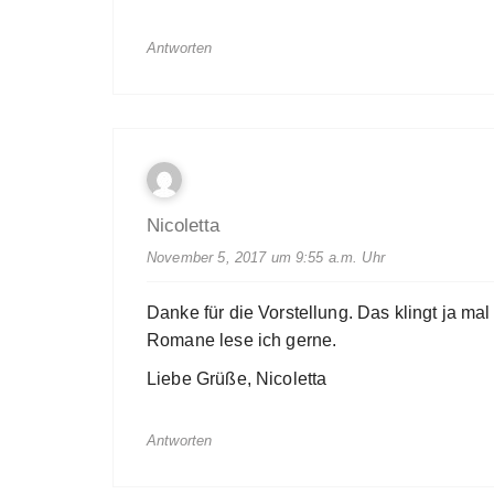
Antworten
Nicoletta
November 5, 2017 um 9:55 a.m. Uhr
Danke für die Vorstellung. Das klingt ja ma
Romane lese ich gerne.
Liebe Grüße, Nicoletta
Antworten