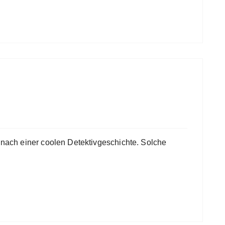
l nach einer coolen Detektivgeschichte. Solche