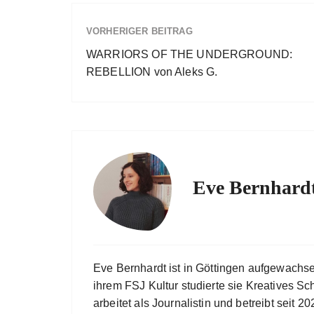
VORHERIGER BEITRAG
WARRIORS OF THE UNDERGROUND:
REBELLION von Aleks G.
Eve Bernhard
Eve Bernhardt ist in Göttingen aufgewachs
ihrem FSJ Kultur studierte sie Kreatives Sc
arbeitet als Journalistin und betreibt seit