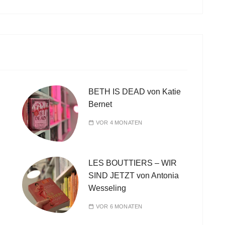
BETH IS DEAD von Katie
Bernet
VOR 4 MONATEN
LES BOUTTIERS – WIR
SIND JETZT von Antonia
Wesseling
VOR 6 MONATEN