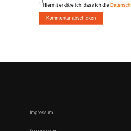
Hiermit erkläre ich, dass ich die
Datensch
Impressum