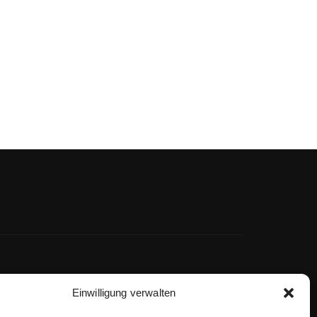
Einwilligung verwalten