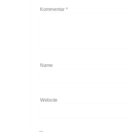
Kommentar
*
Name
Website