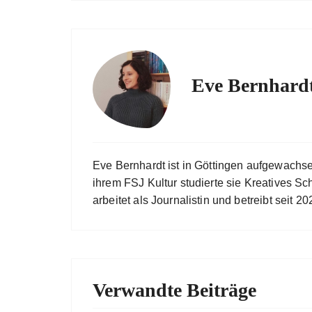
Eve Bernhard
Eve Bernhardt ist in Göttingen aufgewachs
ihrem FSJ Kultur studierte sie Kreatives Sc
arbeitet als Journalistin und betreibt seit
Verwandte Beiträge