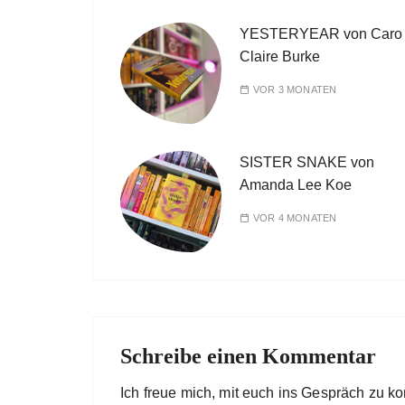
YESTERYEAR von Caro
Claire Burke
VOR 3 MONATEN
SISTER SNAKE von
Amanda Lee Koe
VOR 4 MONATEN
Schreibe einen Kommentar
Ich freue mich, mit euch ins Gespräch zu 