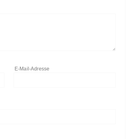
E-Mail-Adresse