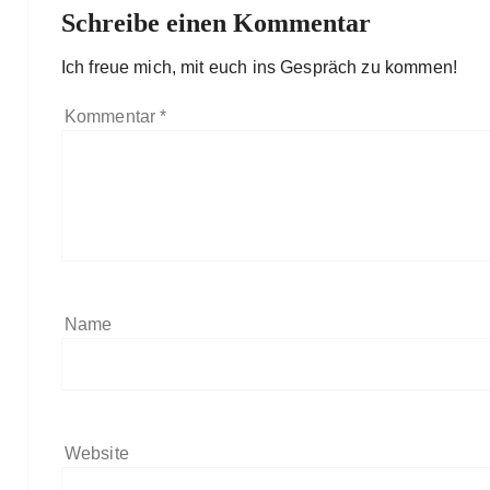
Schreibe einen Kommentar
Ich freue mich, mit euch ins Gespräch zu kommen!
Kommentar
*
Name
Website