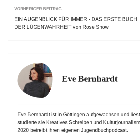
VORHERIGER BEITRAG
EIN AUGENBLICK FÜR IMMER - DAS ERSTE BUCH
DER LÜGENWAHRHEIT von Rose Snow
Eve Bernhardt
Eve Bernhardt ist in Göttingen aufgewachsen und lies
studierte sie Kreatives Schreiben und Kulturjournalismu
2020 betreibt ihren eigenen Jugendbuchpodcast.