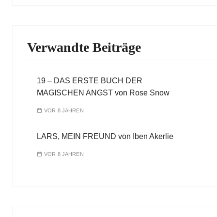
Verwandte Beiträge
19 – DAS ERSTE BUCH DER
MAGISCHEN ANGST von Rose Snow
VOR 8 JAHREN
LARS, MEIN FREUND von Iben Akerlie
VOR 8 JAHREN