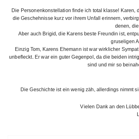
Die Personenkonstellation finde ich total klasse! Karen,
die Geschehnisse kurz vor ihrem Unfall erinnern, verbirgt
denen, die
Aber auch Brigid, die Karens beste Freundin ist, ent
gruseligen 
Einzig Tom, Karens Ehemann ist war wirklicher Sympat
unbefleckt. Er war ein guter Gegenpol, da die beiden int
sind und mir so beinah
Die Geschichte ist ein wenig zäh, allerdings nimmt
Vielen Dank an den Lübbe