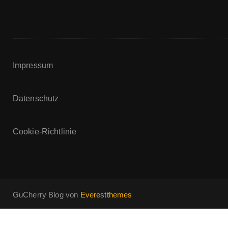
Impressum
Datenschutz
Cookie-Richtlinie
GuCherry Blog von
Everestthemes