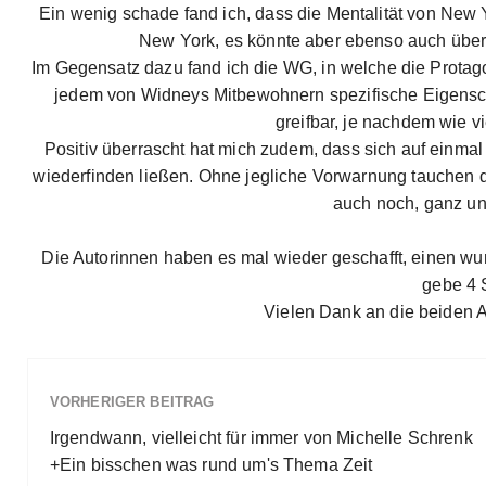
Ein wenig schade fand ich, dass die Mentalität von New Y
New York, es könnte aber ebenso auch überal
Im Gegensatz dazu fand ich die WG, in welche die Protago
jedem von Widneys Mitbewohnern spezifische Eigenschaf
greifbar, je nachdem wie vi
Positiv überrascht hat mich zudem, dass sich auf einmal
wiederfinden ließen. Ohne jegliche Vorwarnung tauchen 
auch noch, ganz un
Die Autorinnen haben es mal wieder geschafft, einen wu
gebe 4 
Vielen Dank an die beiden 
VORHERIGER BEITRAG
Irgendwann, vielleicht für immer von Michelle Schrenk
+Ein bisschen was rund um's Thema Zeit