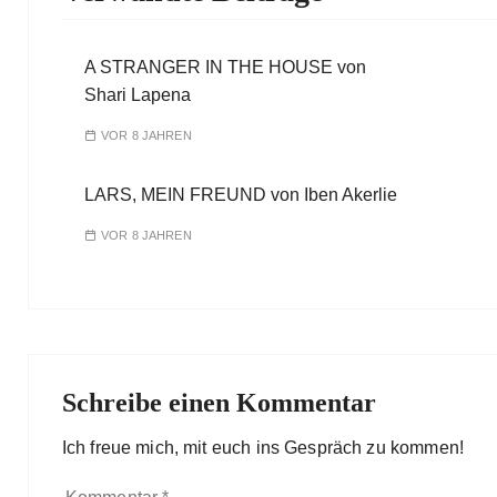
A STRANGER IN THE HOUSE von
Shari Lapena
VOR 8 JAHREN
LARS, MEIN FREUND von Iben Akerlie
VOR 8 JAHREN
Schreibe einen Kommentar
Ich freue mich, mit euch ins Gespräch zu kommen!