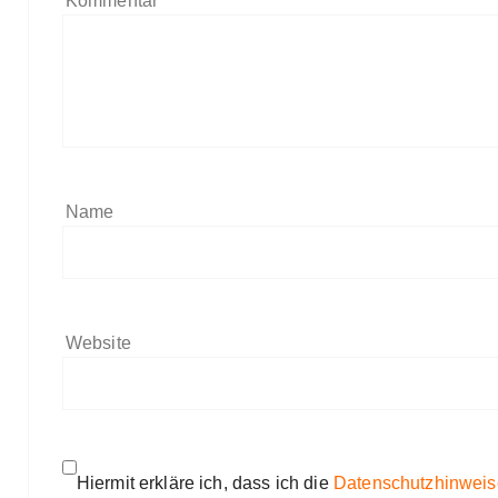
Kommentar
*
Name
Website
Hiermit erkläre ich, dass ich die
Datenschutzhinweis