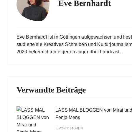
Eve Bernhardt
Eve Bernhardt ist in Göttingen aufgewachsen und lies
studierte sie Kreatives Schreiben und Kulturjournalismu
2020 betreibt ihren eigenen Jugendbuchpodcast.
Verwandte Beiträge
LASS MAL BLOGGEN von Mirai un
Fenja Mens
VOR 2 JAHREN