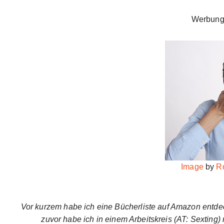
Werbung
Image
by
R
Vor kurzem habe ich eine Bücherliste auf Amazon entde
zuvor habe ich in einem Arbeitskreis (AT: Sexting) 