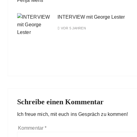
INTERVIEW mit George Lester
VOR 5 JAHREN
Schreibe einen Kommentar
Ich freue mich, mit euch ins Gespräch zu kommen!
Kommentar
*