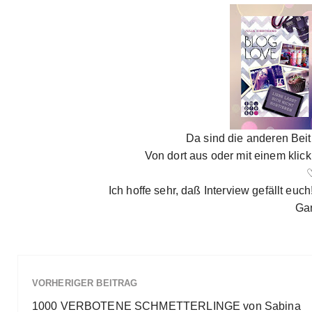
Da sind die anderen Beit
Von dort aus oder mit einem klic
Ich hoffe sehr, daß Interview gefällt euc
Gan
VORHERIGER BEITRAG
1000 VERBOTENE SCHMETTERLINGE von Sabina