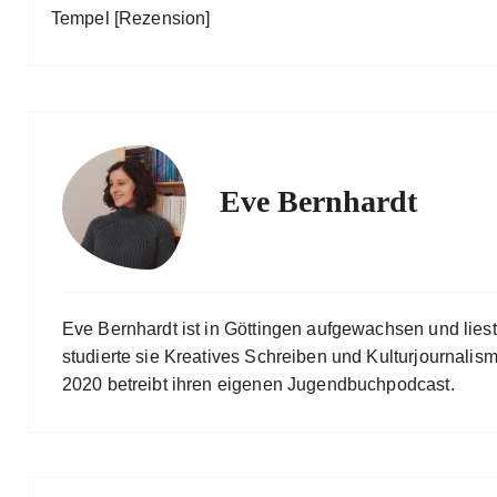
Tempel [Rezension]
Eve Bernhardt
Eve Bernhardt ist in Göttingen aufgewachsen und lies
studierte sie Kreatives Schreiben und Kulturjournalismu
2020 betreibt ihren eigenen Jugendbuchpodcast.