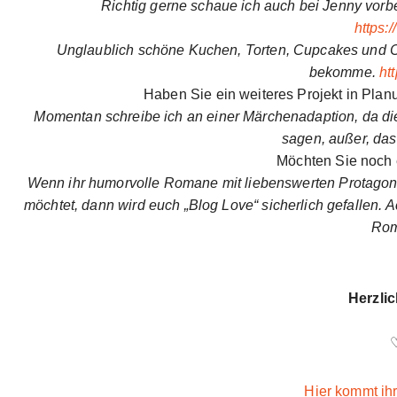
Richtig gerne schaue ich auch bei Jenny vorbei
https:
Unglaublich schöne Kuchen, Torten, Cupcakes und C
bekomme.
ht
Haben Sie ein weiteres Projekt in Pla
Momentan schreibe ich an einer Märchenadaption, da die
sagen, außer, das
Möchten Sie noch
Wenn ihr humorvolle Romane mit liebenswerten Protagon
möchtet, dann wird euch „Blog Love“ sicherlich gefallen. 
Rom
Herzl
Hier kommt ihr