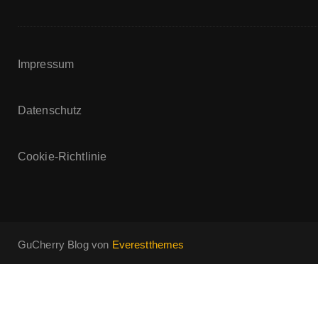
Impressum
Datenschutz
Cookie-Richtlinie
GuCherry Blog von
Everestthemes