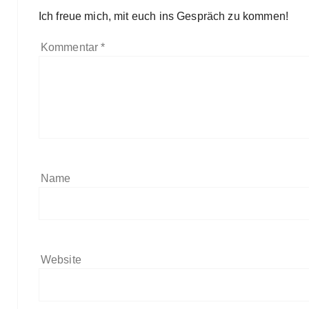
Ich freue mich, mit euch ins Gespräch zu kommen!
Kommentar
*
Name
Website