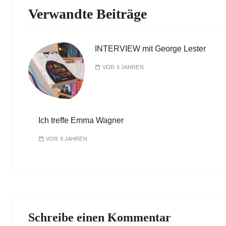
Verwandte Beiträge
INTERVIEW mit George Lester
VOR 5 JAHREN
Ich treffe Emma Wagner
VOR 9 JAHREN
Schreibe einen Kommentar