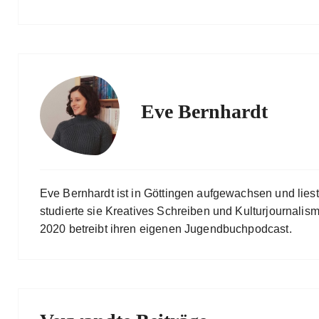
Eve Bernhardt
Eve Bernhardt ist in Göttingen aufgewachsen und lies
studierte sie Kreatives Schreiben und Kulturjournalismu
2020 betreibt ihren eigenen Jugendbuchpodcast.