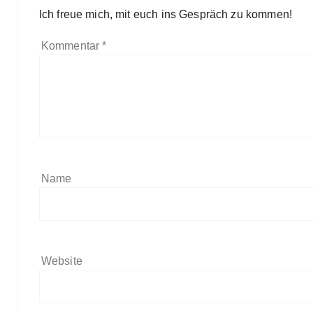
Ich freue mich, mit euch ins Gespräch zu kommen!
Kommentar
*
Name
Website