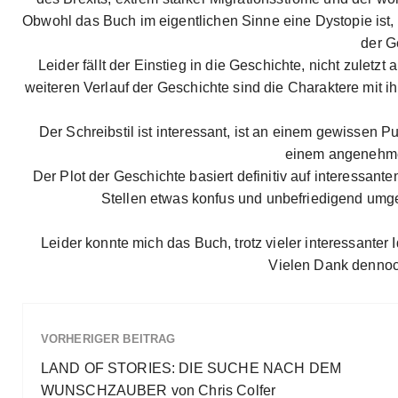
Obwohl das Buch im eigentlichen Sinne eine Dystopie ist,
der G
Leider fällt der Einstieg in die Geschichte, nicht zuletz
weiteren Verlauf der Geschichte sind die Charaktere mit 
Der Schreibstil ist interessant, ist an einem gewissen 
einem angenehme
Der Plot der Geschichte basiert definitiv auf interessante
Stellen etwas konfus und unbefriedigend umges
Leider konnte mich das Buch, trotz vieler interessanter
Vielen Dank dennoc
VORHERIGER BEITRAG
LAND OF STORIES: DIE SUCHE NACH DEM
WUNSCHZAUBER von Chris Colfer