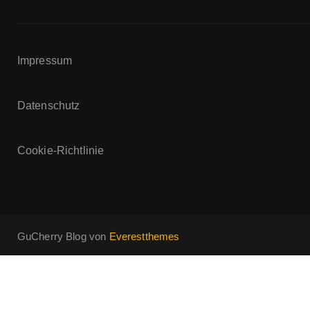
Impressum
Datenschutz
Cookie-Richtlinie
GuCherry Blog von
Everestthemes