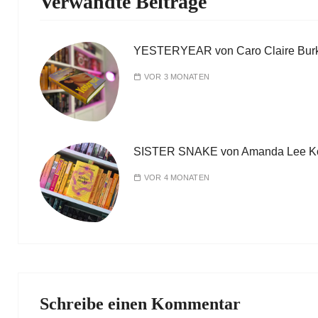
Verwandte Beiträge
YESTERYEAR von Caro Claire Bur
VOR 3 MONATEN
SISTER SNAKE von Amanda Lee K
VOR 4 MONATEN
Schreibe einen Kommentar