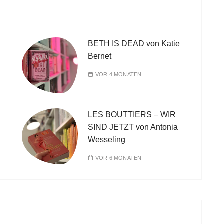
BETH IS DEAD von Katie
Bernet
VOR 4 MONATEN
LES BOUTTIERS – WIR
SIND JETZT von Antonia
Wesseling
VOR 6 MONATEN