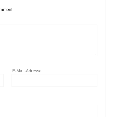
kommen!
E-Mail-Adresse