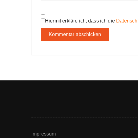
Hiermit erkläre ich, dass ich die
Datensch
Impressum