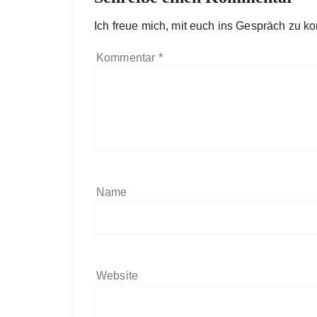
Ich freue mich, mit euch ins Gespräch zu 
Kommentar
*
Name
Website