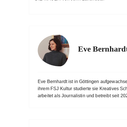
Eve Bernhard
Eve Bernhardt ist in Göttingen aufgewachs
ihrem FSJ Kultur studierte sie Kreatives Sc
arbeitet als Journalistin und betreibt seit