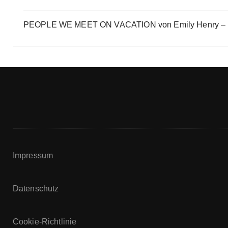
PEOPLE WE MEET ON VACATION von Emily Henry – B
Impressum
Datenschutz
Cookie-Richtlinie