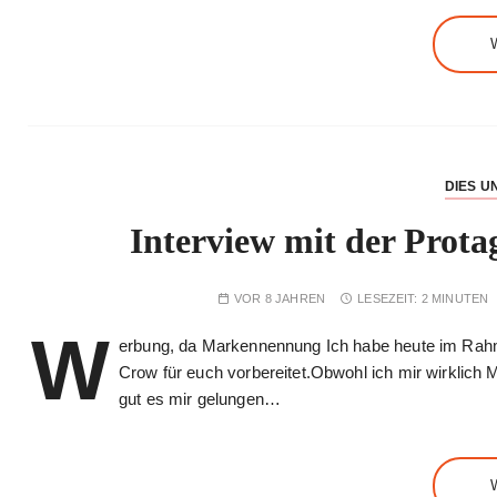
DIES U
Interview mit der Prota
VOR 8 JAHREN
LESEZEIT:
2 MINUTEN
W
erbung, da Markennennung Ich habe heute im Rahme
Crow für euch vorbereitet.Obwohl ich mir wirklich 
gut es mir gelungen…