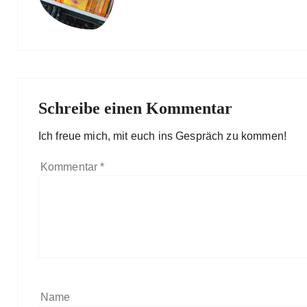
Schreibe einen Kommentar
Ich freue mich, mit euch ins Gespräch zu kommen!
Kommentar
*
Name