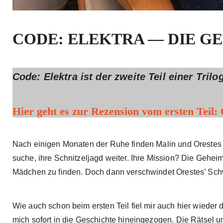
CODE: ELEKTRA — DIE 
Code: Elektra ist der zweite Teil einer Trilo
Hier geht es zur Rezension vom ersten Teil:
Nach einigen Monaten der Ruhe finden Malin und Orestes 
suche, ihre Schnitzeljagd weiter. Ihre Mission? Die Gehei
Mädchen zu finden. Doch dann verschwindet Orestes’ Schwe
Wie auch schon beim ersten Teil fiel mir auch hier wieder d
mich sofort in die Geschichte hineingezogen. Die Rätsel 