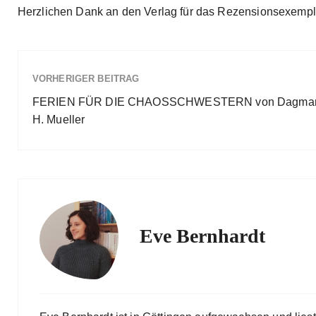
Herzlichen Dank an den Verlag für das Rezensionsexempl
VORHERIGER BEITRAG
FERIEN FÜR DIE CHAOSSCHWESTERN von Dagma
H. Mueller
Eve Bernhardt