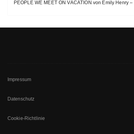
PEOPLE WE MEET ON VACATION von Emily Henry – B
Impressum
Datenschutz
Cookie-Richtlinie