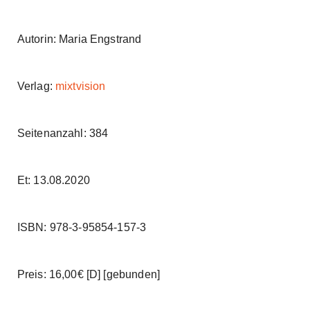
Autorin: Maria Engstrand
Verlag:
mixtvision
Seitenanzahl: 384
Et: 13.08.2020
ISBN: 978-3-95854-157-3
Preis: 16,00€ [D] [gebunden]