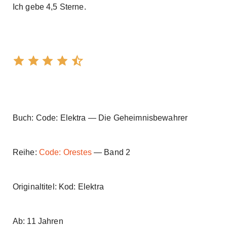
Ich gebe 4,5 Sterne.
Buch: Code: Elektra — Die Geheimnisbewahrer
Reihe:
Code: Orestes
— Band 2
Originaltitel: Kod: Elektra
Ab: 11 Jahren