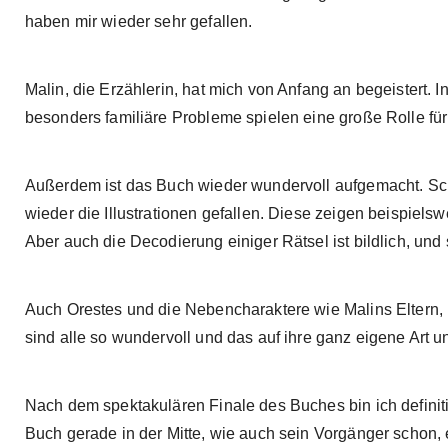
haben mir wieder sehr gefallen.
Malin, die Erzählerin, hat mich von Anfang an begeistert. 
besonders familiäre Probleme spielen eine große Rolle für 
Außerdem ist das Buch wieder wundervoll aufgemacht. Sch
wieder die Illustrationen gefallen. Diese zeigen beispiels
Aber auch die Decodierung einiger Rätsel ist bildlich, und 
Auch Orestes und die Nebencharaktere wie Malins Eltern, i
sind alle so wundervoll und das auf ihre ganz eigene Art 
Nach dem spektakulären Finale des Buches bin ich definiti
Buch gerade in der Mitte, wie auch sein Vorgänger schon, 