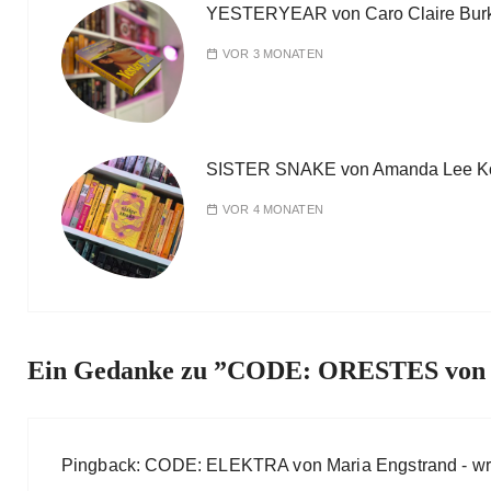
YESTERYEAR von Caro Claire Bur
VOR 3 MONATEN
SISTER SNAKE von Amanda Lee K
VOR 4 MONATEN
Ein Gedanke zu ”
CODE: ORESTES von 
Pingback:
CODE: ELEKTRA von Maria Engstrand - wri