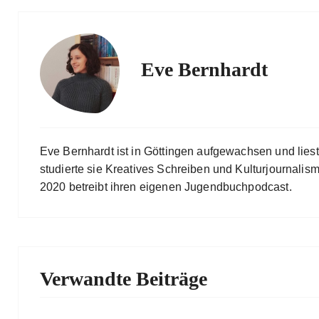
Eve Bernhardt
Eve Bernhardt ist in Göttingen aufgewachsen und lies
studierte sie Kreatives Schreiben und Kulturjournalismu
2020 betreibt ihren eigenen Jugendbuchpodcast.
Verwandte Beiträge