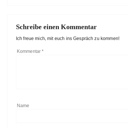
Schreibe einen Kommentar
Ich freue mich, mit euch ins Gespräch zu kommen!
Kommentar
*
Name