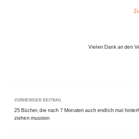
Zu
Vielen Dank an den Ve
VORHERIGER BEITRAG
25 Bücher, die nach 7 Monaten auch endlich mal hinter
ziehen mussten