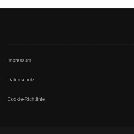
Impressum
Datenschutz
Cookie-Richtlinie