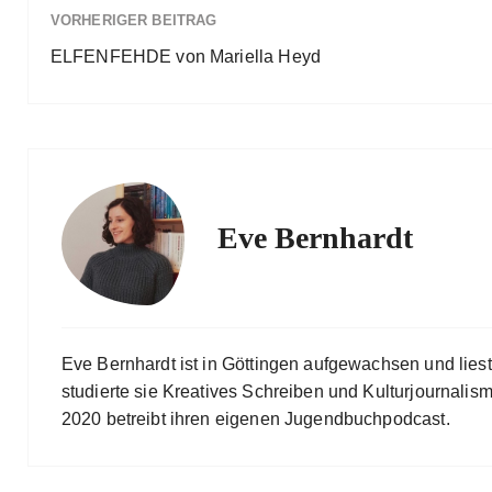
VORHERIGER BEITRAG
ELFENFEHDE von Mariella Heyd
Eve Bernhardt
Eve Bernhardt ist in Göttingen aufgewachsen und lies
studierte sie Kreatives Schreiben und Kulturjournalismu
2020 betreibt ihren eigenen Jugendbuchpodcast.