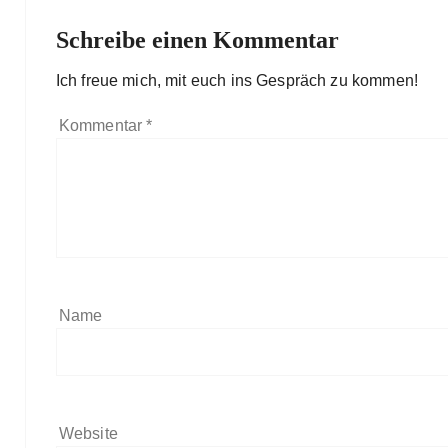
Schreibe einen Kommentar
Ich freue mich, mit euch ins Gespräch zu kommen!
Kommentar
*
Name
Website