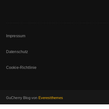
Impressum
Datenschutz
Cookie-Richtlinie
GuCherry Blog von
Everestthemes