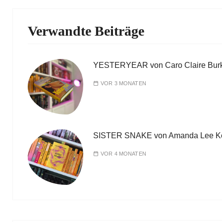
Verwandte Beiträge
YESTERYEAR von Caro Claire Bur
VOR 3 MONATEN
SISTER SNAKE von Amanda Lee K
VOR 4 MONATEN