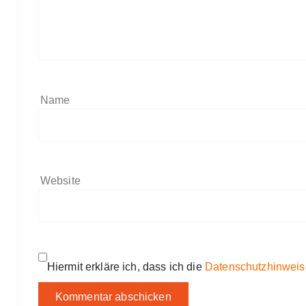
Name
Website
Hiermit erkläre ich, dass ich die
Datenschutzhinweis