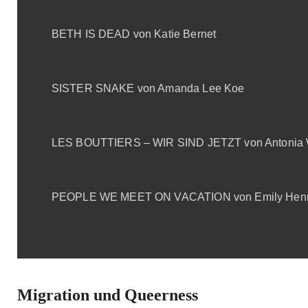
BETH IS DEAD von Katie Bernet
SISTER SNAKE von Amanda Lee Koe
LES BOUTTIERS – WIR SIND JETZT von Antonia 
PEOPLE WE MEET ON VACATION von Emily Henry 
Migration und Queerness