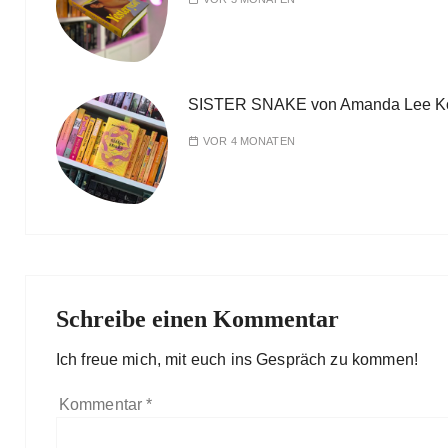
SISTER SNAKE von Amanda Lee K
VOR 4 MONATEN
Schreibe einen Kommentar
Ich freue mich, mit euch ins Gespräch zu kommen!
Kommentar
*