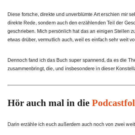
Diese forsche, direkte und unverblümte Art erschien mir se
direkte Rede, sondern auch den erzählenden Teil der Gesc
geschrieben. Mich persönlich hat das an einigen Stellen z
etwas drüber, vermutlich auch, weil es einfach sehr weit 
Dennoch fand ich das Buch super spannend, da es die Th
zusammenbringt, die, und insbesondere in dieser Konstell
Hör auch mal in die
Podcastfo
Darin erzähle ich euch außerdem auch noch von zwei we